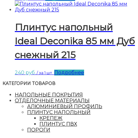
Плинтус напольный
Ideal Deconika 85 мм Дуб
снежный 215
240
руб.
Подробнее
/ за 1 шт.
КАТЕГОРИИ ТОВАРОВ
НАПОЛЬНЫЕ ПОКРЫТИЯ
ОТДЕЛОЧНЫЕ МАТЕРИАЛЫ
АЛЮМИНИЕВЫЙ ПРОФИЛЬ
ПЛИНТУС НАПОЛЬНЫЙ
КРЕПЕЖ
ПЛИНТУС ПВХ
ПОРОГИ