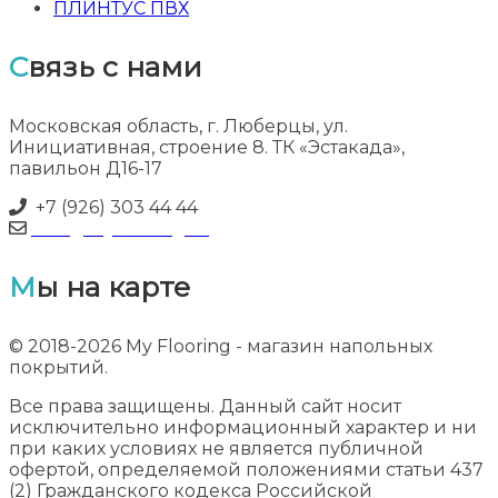
ПЛИНТУС ПВХ
Связь с нами
Московская область, г. Люберцы, ул.
Инициативная, строение 8. ТК «Эстакада»,
павильон Д16-17
+7 (926) 303 44 44
info@myflooring.ru
Мы на карте
© 2018-2026 My Flooring - магазин напольных
покрытий.
Все права защищены. Данный сайт носит
исключительно информационный характер и ни
при каких условиях не является публичной
офертой, определяемой положениями статьи 437
(2) Гражданского кодекса Российской