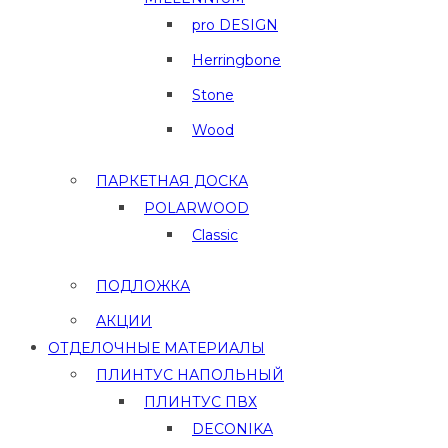
pro DESIGN
Herringbone
Stone
Wood
ПАРКЕТНАЯ ДОСКА
POLARWOOD
Classic
ПОДЛОЖКА
АКЦИИ
ОТДЕЛОЧНЫЕ МАТЕРИАЛЫ
ПЛИНТУС НАПОЛЬНЫЙ
ПЛИНТУС ПВХ
DECONIKA