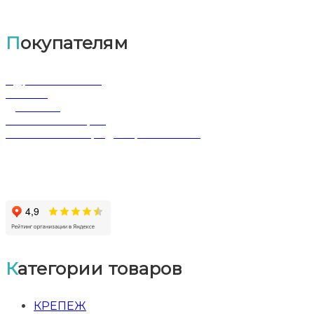
Покупателям
Адрес магазина
Оплата
Доставка
Обмен и возврат
Политика конфиденциальности
Категории товаров
КРЕПЕЖ