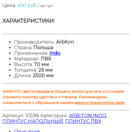
Цена:
490
руб.
/ за 1 шт.
ХАРАКТЕРИСТИКИ:
Производитель:
Arbiton
Страна:
Польша
Применение:
Indo
Материал:
ПВХ
Высота
:
70 мм
Толщина
:
26 мм
Длина
:
2500 мм
ВАЖНО! Цветопередача Вашего монитора не в состоянии
отразить палитру цветов и оттенков. Рекомендуем
ознакомиться с образцом в нашем
демонстрационном зале
.
Артикул:
10598
Категории:
ARBITON INDO
,
ПЛИНТУС НАПОЛЬНЫЙ
,
ПЛИНТУС ПВХ
Описание