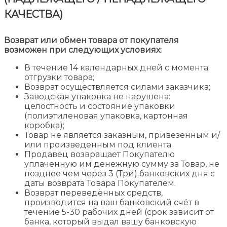
КАЧЕСТВА)
Возврат или обмен товара от покупателя
возможен при следующих условиях:
В течение 14 календарных дней с момента
отгрузки товара;
Возврат осуществляется силами заказчика;
Заводская упаковка не нарушена:
целостность и состояние упаковки
(полиэтиленовая упаковка, картонная
коробка);
Товар не является заказным, привезенным и/
или произведенным под клиента.
Продавец возвращает Покупателю
уплаченную им денежную сумму за Товар, не
позднее чем через 3 (Три) банковских дня с
даты возврата Товара Покупателем.
Возврат переведённых средств,
производится на ваш банковский счёт в
течение 5-30 рабочих дней (срок зависит от
банка, который выдал вашу банковскую