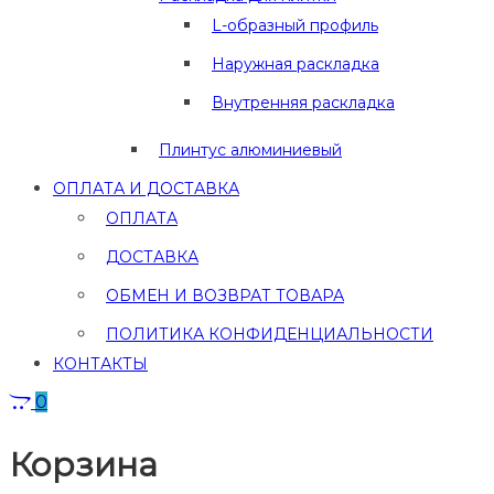
L-образный профиль
Наружная раскладка
Внутренняя раскладка
Плинтус алюминиевый
ОПЛАТА И ДОСТАВКА
ОПЛАТА
ДОСТАВКА
ОБМЕН И ВОЗВРАТ ТОВАРА
ПОЛИТИКА КОНФИДЕНЦИАЛЬНОСТИ
КОНТАКТЫ
0
Корзина