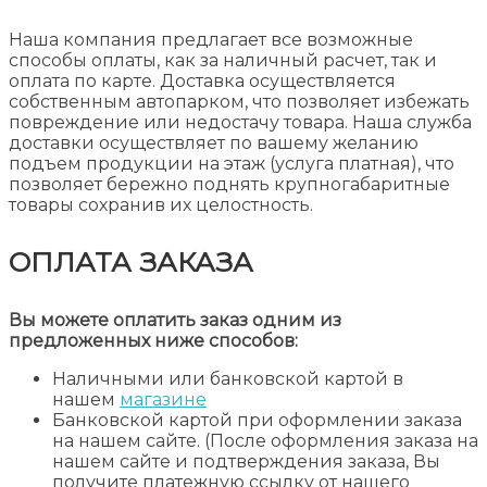
Наша компания предлагает все возможные
способы оплаты, как за наличный расчет, так и
оплата по карте. Доставка осуществляется
собственным автопарком, что позволяет избежать
повреждение или недостачу товара. Наша служба
доставки осуществляет по вашему желанию
подъем продукции на этаж (услуга платная), что
позволяет бережно поднять крупногабаритные
товары сохранив их целостность.
ОПЛАТА ЗАКАЗА
Вы можете оплатить заказ одним из
предложенных ниже способов:
Наличными или банковской картой в
нашем
магазине
Банковской картой при оформлении заказа
на нашем сайте. (После оформления заказа на
нашем сайте и подтверждения заказа, Вы
получите платежную ссылку от нашего