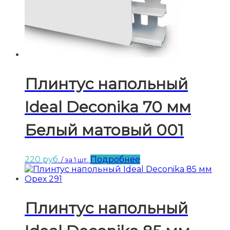
Плинтус напольный
Ideal Deconika 70 мм
Белый матовый 001
220
руб.
Подробнее
/ за 1 шт.
Плинтус напольный