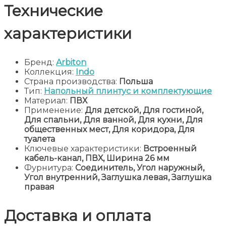
Технические
характеристики
Бренд:
Arbiton
Коллекция:
Indo
Страна производства:
Польша
Тип:
Напольный плинтус и комплектующие
Материал:
ПВХ
Применение:
Для детской, Для гостиной,
Для спальни, Для ванной, Для кухни, Для
общественных мест, Для коридора, Для
туалета
Ключевые характеристики:
Встроенный
кабель-канал, ПВХ, Ширина 26 мм
Фурнитура:
Соединитель, Угол наружный,
Угол внутренний, Заглушка левая, Заглушка
правая
Доставка и оплата