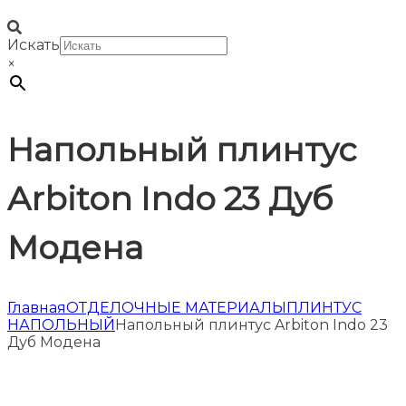
Искать
×
Напольный плинтус
Arbiton Indo 23 Дуб
Модена
Главная
ОТДЕЛОЧНЫЕ МАТЕРИАЛЫ
ПЛИНТУС
НАПОЛЬНЫЙ
Напольный плинтус Arbiton Indo 23
Дуб Модена