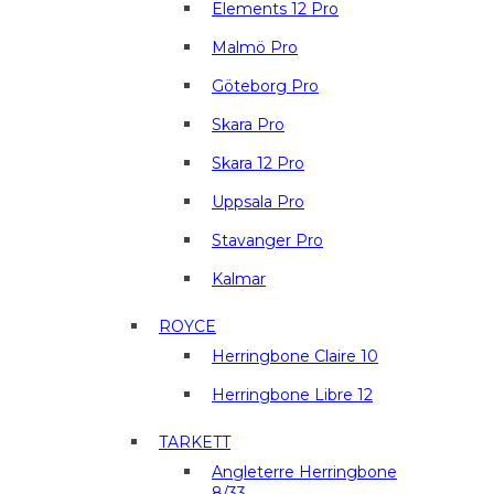
Elements 12 Pro
Malmö Pro
Göteborg Pro
Skara Pro
Skara 12 Pro
Uppsala Pro
Stavanger Pro
Kalmar
ROYCE
Herringbone Claire 10
Herringbone Libre 12
TARKETT
Angleterre Herringbone
8/33