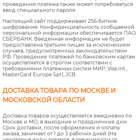
проведения платежа также может потребоваться
ввод специального пароля.
Настоящий сайт поддерживает 256-битное
шифрование. Конфиденциальность сообщаемой
персональной информации обеспечивается ПАО
СБЕРБАНК. Введённая информация не будет
предоставлена третьим лицам за исключением
случаев, предусмотренных законодательством
РФ. Проведение платежей по банковским картам
осуществляется в строгом соответствии с
требованиями платёжных систем МИР, Visa Int.,
MasterCard Europe Sprl, JCB.
ДОСТАВКА ТОВАРА ПО МОСКВЕ И
МОСКОВСКОЙ ОБЛАСТИ
Доставка товаров осуществляется ежедневно по
Москве и МО, в выходные и праздничные дни.
Срок доставки, после оформления и оплаты
заказа, занимает от 1 до 3 рабочих дней (На
некоторые виды товаров, в зависимости от