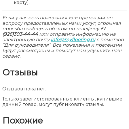
карту).
Если у вас есть пожелания или претензии по
вопросу предоставляемых нами услуг, огромная
просьба сообщить об этом по телефону
+7
(926)303-44-44
или отправить информацию на
электронную почту
info@myflooring.ru
с пометкой
“Для руководителя”. Все пожелания и претензии
будут рассмотрены и помогут нам улучшить наш
сервис.
Отзывы
Отзывов пока нет.
Только зарегистрированные клиенты, купившие
данный товар, могут публиковать отзывы.
Похожие