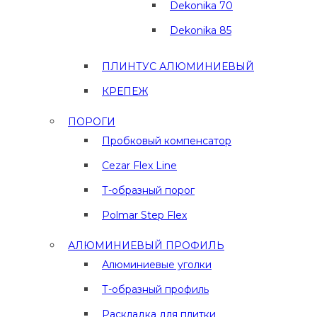
Dekonika 70
Dekonika 85
ПЛИНТУС АЛЮМИНИЕВЫЙ
КРЕПЕЖ
ПОРОГИ
Пробковый компенсатор
Cezar Flex Line
Т-образный порог
Polmar Step Flex
АЛЮМИНИЕВЫЙ ПРОФИЛЬ
Алюминиевые уголки
Т-образный профиль
Раскладка для плитки