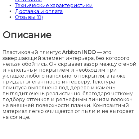
Технические характеристики
Доставка и оплата
Отзывы (0)
Описание
Пластиковый плинтус
Arbiton
INDO
— это
завершающий элемент интерьера, без которого
нельзя обойтись. Он скрывает зазор между стеной
и напольным покрытием и необходим при
укладке любого напольного покрытия, а также
придает элегантность интерьеру. Текстура
плинтуса выполнена под дерево и камень
выглядит очень реалистично, благодаря четкому
подбору оттенков и рельефным линиям волокон
на внешней поверхности планки. Композитный
материал легко очищается от пыли и не выгорает
на солнце.