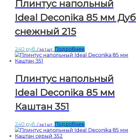
Плинтус напольный
Ideal Deconika 85 мм Дуб
снежный 215
240
руб.
Подробнее
/ за 1 шт.
Плинтус напольный
Ideal Deconika 85 мм
Каштан 351
240
руб.
Подробнее
/ за 1 шт.