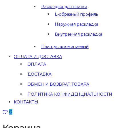
Раскладка для плитки
L-образный профиль
Наружная раскладка
Внутренняя раскладка
Плинтус алюминиевый
ОПЛАТА И ДОСТАВКА
ОПЛАТА
ДОСТАВКА
ОБМЕН И ВОЗВРАТ ТОВАРА
ПОЛИТИКА КОНФИДЕНЦИАЛЬНОСТИ
КОНТАКТЫ
0