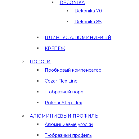
DECONIKA
Dekonika 70
Dekonika 85
ПЛИНТУС АЛЮМИНИЕВЫЙ
КРЕПЕЖ
ПОРОГИ
Пробковый компенсатор
Cezar Flex Line
Т-образный порог
Polmar Step Flex
АЛЮМИНИЕВЫЙ ПРОФИЛЬ
Алюминиевые уголки
Т-образный профиль