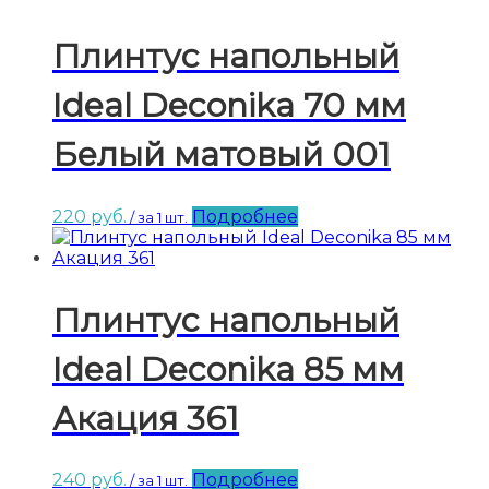
Плинтус напольный
Ideal Deconika 70 мм
Белый матовый 001
220
руб.
Подробнее
/ за 1 шт.
Плинтус напольный
Ideal Deconika 85 мм
Акация 361
240
руб.
Подробнее
/ за 1 шт.