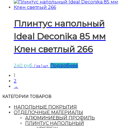
Плинтус напольный
Ideal Deconika 85 мм
Клен светлый 266
240
руб.
Подробнее
/ за 1 шт.
1
2
→
КАТЕГОРИИ ТОВАРОВ
НАПОЛЬНЫЕ ПОКРЫТИЯ
ОТДЕЛОЧНЫЕ МАТЕРИАЛЫ
АЛЮМИНИЕВЫЙ ПРОФИЛЬ
ПЛИНТУС НАПОЛЬНЫЙ