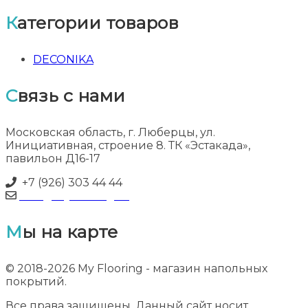
Категории товаров
DECONIKA
Связь с нами
Московская область, г. Люберцы, ул.
Инициативная, строение 8. ТК «Эстакада»,
павильон Д16-17
+7 (926) 303 44 44
info@myflooring.ru
Мы на карте
© 2018-2026 My Flooring - магазин напольных
покрытий.
Все права защищены. Данный сайт носит