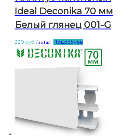
Ideal Deconika 70 мм
Белый глянец 001-G
220
руб.
Подробнее
/ за 1 шт.