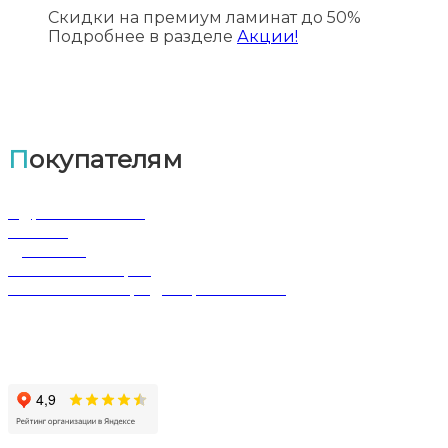
Скидки на премиум ламинат до 50%
Подробнее в разделе
Акции!
Покупателям
Адрес магазина
Оплата
Доставка
Обмен и возврат
Политика конфиденциальности