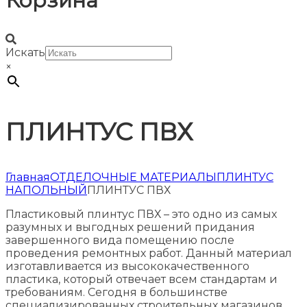
Корзина
Искать
×
ПЛИНТУС ПВХ
Главная
ОТДЕЛОЧНЫЕ МАТЕРИАЛЫ
ПЛИНТУС
НАПОЛЬНЫЙ
ПЛИНТУС ПВХ
Пластиковый плинтус ПВХ – это одно из самых
разумных и выгодных решений придания
завершенного вида помещению после
проведения ремонтных работ. Данный материал
изготавливается из высококачественного
пластика, который отвечает всем стандартам и
требованиям. Сегодня в большинстве
специализированных строительных магазинов