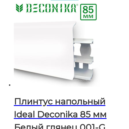
Плинтус напольный
Ideal Deconika 85 мм
Белый глянец 001-G