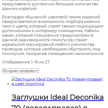
представлено достаточно большое количество
данных изделий.
Благодаря обширной цветовой гамме изделий
предоставляется возможность подбора именно
такого цвета, который станет самым подходящим
дополнением к интерьеру помещения. Кабель-
канал, который специально предусмотрен в
данной разновидности плинтусов, станет
идеальной маскировкой любого количества
проводов, которые необходимо обустроить под
плинтусом, придания помещению лаконичности.
Отображение 1–16 из 27
Заглушки Ideal Deconika