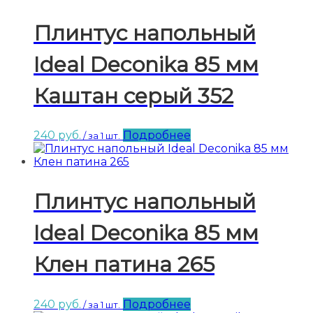
Плинтус напольный
Ideal Deconika 85 мм
Каштан серый 352
240
руб.
Подробнее
/ за 1 шт.
Плинтус напольный
Ideal Deconika 85 мм
Клен патина 265
240
руб.
Подробнее
/ за 1 шт.