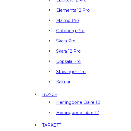
Ebeltoft 12 Pro
Elements 12 Pro
Malmö Pro
Göteborg Pro
Skara Pro
Skara 12 Pro
Uppsala Pro
Stavanger Pro
Kalmar
ROYCE
Herringbone Claire 10
Herringbone Libre 12
TARKETT