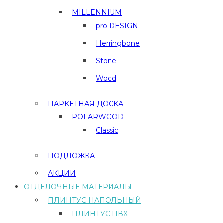
MILLENNIUM
pro DESIGN
Herringbone
Stone
Wood
ПАРКЕТНАЯ ДОСКА
POLARWOOD
Classic
ПОДЛОЖКА
АКЦИИ
ОТДЕЛОЧНЫЕ МАТЕРИАЛЫ
ПЛИНТУС НАПОЛЬНЫЙ
ПЛИНТУС ПВХ