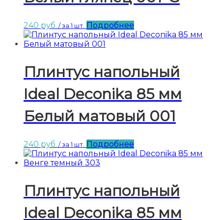
240
руб.
Подробнее
/ за 1 шт.
Плинтус напольный
Ideal Deconika 85 мм
Белый матовый 001
240
руб.
Подробнее
/ за 1 шт.
Плинтус напольный
Ideal Deconika 85 мм