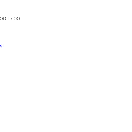
00-17:00