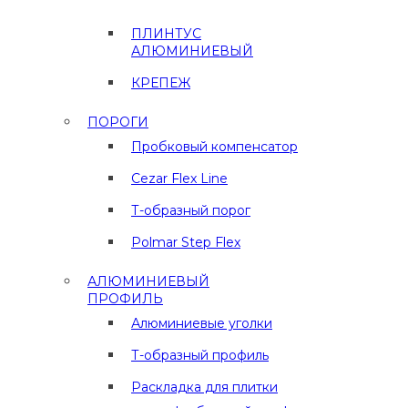
ПЛИНТУС
АЛЮМИНИЕВЫЙ
КРЕПЕЖ
ПОРОГИ
Пробковый компенсатор
Cezar Flex Line
Т-образный порог
Polmar Step Flex
АЛЮМИНИЕВЫЙ
ПРОФИЛЬ
Алюминиевые уголки
Т-образный профиль
Раскладка для плитки