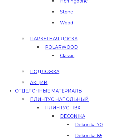
Herringbone
Stone
Wood
ПАРКЕТНАЯ ДОСКА
POLARWOOD
Classic
ПОДЛОЖКА
АКЦИИ
ОТДЕЛОЧНЫЕ МАТЕРИАЛЫ
ПЛИНТУС НАПОЛЬНЫЙ
ПЛИНТУС ПВХ
DECONIKA
Dekonika 70
Dekonika 85