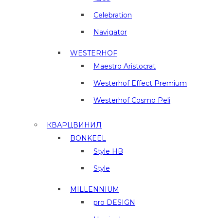
Celebration
Navigator
WESTERHOF
Maestro Aristocrat
Westerhof Effect Premium
Westerhof Cosmo Peli
КВАРЦВИНИЛ
BONKEEL
Style HB
Style
MILLENNIUM
pro DESIGN