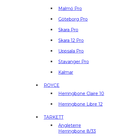
Malmö Pro
Göteborg Pro
Skara Pro
Skara 12 Pro
Uppsala Pro
Stavanger Pro
Kalmar
ROYCE
Herringbone Claire 10
Herringbone Libre 12
TARKETT
Angleterre
Herringbone 8/33