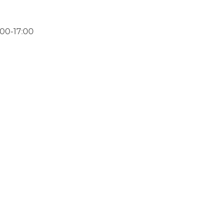
00-17:00