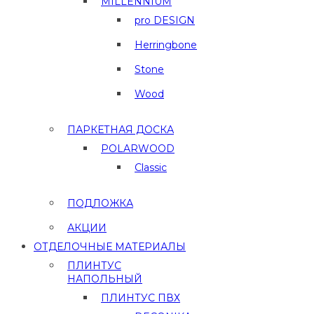
MILLENNIUM
pro DESIGN
Herringbone
Stone
Wood
ПАРКЕТНАЯ ДОСКА
POLARWOOD
Classic
ПОДЛОЖКА
АКЦИИ
ОТДЕЛОЧНЫЕ МАТЕРИАЛЫ
ПЛИНТУС
НАПОЛЬНЫЙ
ПЛИНТУС ПВХ