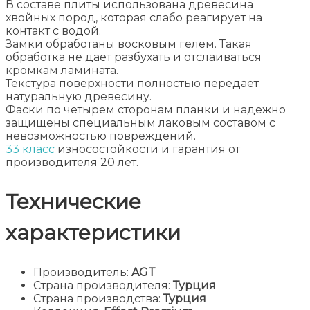
В составе плиты использована древесина
хвойных пород, которая слабо реагирует на
контакт с водой.
Замки обработаны восковым гелем. Такая
обработка не дает разбухать и отслаиваться
кромкам ламината.
Текстура поверхности полностью передает
натуральную древесину.
Фаски по четырем сторонам планки и надежно
защищены специальным лаковым составом с
невозможностью повреждений.
33 класс
износостойкости и гарантия от
производителя 20 лет.
Технические
характеристики
Производитель:
AGT
Страна производителя:
Турция
Страна производства:
Турция