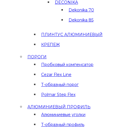
DECONIKA
Dekonika 70
Dekonika 85
ПЛИНТУС АЛЮМИНИЕВЫЙ
КРЕПЕЖ
ПОРОГИ
Пробковый компенсатор
Cezar Flex Line
Т-образный порог
Polmar Step Flex
АЛЮМИНИЕВЫЙ ПРОФИЛЬ
Алюминиевые уголки
Т-образный профиль