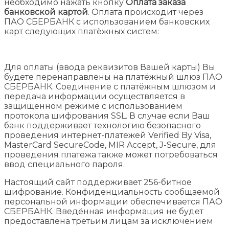
необходимо нажать кнопку
Оплата заказа
банковской картой
. Оплата происходит через
ПАО СБЕРБАНК с использованием банковских
карт следующих платёжных систем:
Для оплаты (ввода реквизитов Вашей карты) Вы
будете перенаправлены на платёжный шлюз ПАО
СБЕРБАНК. Соединение с платёжным шлюзом и
передача информации осуществляется в
защищённом режиме с использованием
протокола шифрования SSL. В случае если Ваш
банк поддерживает технологию безопасного
проведения интернет-платежей Verified By Visa,
MasterCard SecureCode, MIR Accept, J-Secure, для
проведения платежа также может потребоваться
ввод специального пароля.
Настоящий сайт поддерживает 256-битное
шифрование. Конфиденциальность сообщаемой
персональной информации обеспечивается ПАО
СБЕРБАНК. Введённая информация не будет
предоставлена третьим лицам за исключением