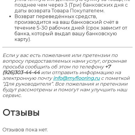
позднее чем через 3 (Три) банковских дня с
даты возврата Товара Покупателем.
Возврат переведённых средств,
производится на ваш банковский счёт в
течение 5-30 рабочих дней (срок зависит от
банка, который выдал вашу банковскую
карту).
Если у вас есть пожелания или претензии по
вопросу предоставляемых нами услуг, огромная
просьба сообщить об этом по телефону
+7
(926)303-44-44
или отправить информацию на
электронную почту
info@myflooring.ru
с пометкой
“Для руководителя”. Все пожелания и претензии
будут рассмотрены и помогут нам улучшить наш
сервис.
Отзывы
Отзывов пока нет.