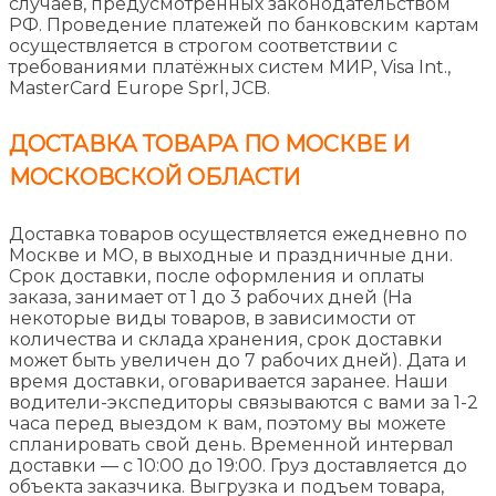
случаев, предусмотренных законодательством
РФ. Проведение платежей по банковским картам
осуществляется в строгом соответствии с
требованиями платёжных систем МИР, Visa Int.,
MasterCard Europe Sprl, JCB.
ДОСТАВКА ТОВАРА ПО МОСКВЕ И
МОСКОВСКОЙ ОБЛАСТИ
Доставка товаров осуществляется ежедневно по
Москве и МО, в выходные и праздничные дни.
Срок доставки, после оформления и оплаты
заказа, занимает от 1 до 3 рабочих дней (На
некоторые виды товаров, в зависимости от
количества и склада хранения, срок доставки
может быть увеличен до 7 рабочих дней). Дата и
время доставки, оговаривается заранее. Наши
водители-экспедиторы связываются с вами за 1-2
часа перед выездом к вам, поэтому вы можете
спланировать свой день. Временной интервал
доставки — с 10:00 до 19:00. Груз доставляется до
объекта заказчика. Выгрузка и подъем товара,