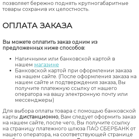
позволяет бережно поднять крупногабаритные
товары сохранив их целостность.
ОПЛАТА ЗАКАЗА
Вы можете оплатить заказ одним из
предложенных ниже способов:
Наличными или банковской картой в
нашем
магазине
Банковской картой при оформлении заказа
на нашем сайте. (После оформления заказа на
нашем сайте и подтверждения заказа, Вы
получите платежную ссылку от нашего
оператора на вашу электронную почту или
мессенджеры)
Для выбора оплаты товара с помощью банковской
карты
дистанционно
, Вам следует оформить заказ
на нашем сайте, после чего, Вы получите ссылку
на страницу платежного шлюза ПАО СБЕРБАНК от
нашего оператора, на соответствующей странице