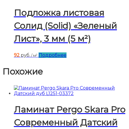
Подложка листовая
Солид (Solid) «Зеленый
Лист», 3 мм (5 м²)
92
руб.
Подробнее
/ м²
Похожие
Ламинат Pergo Skara Pro
Современный Датский