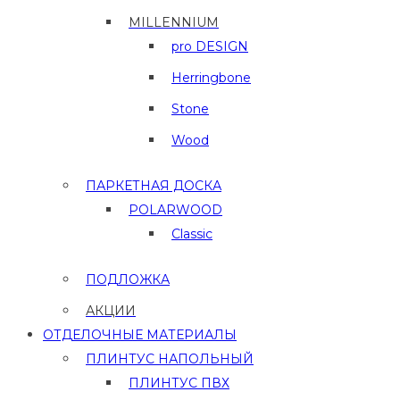
MILLENNIUM
pro DESIGN
Herringbone
Stone
Wood
ПАРКЕТНАЯ ДОСКА
POLARWOOD
Classic
ПОДЛОЖКА
АКЦИИ
ОТДЕЛОЧНЫЕ МАТЕРИАЛЫ
ПЛИНТУС НАПОЛЬНЫЙ
ПЛИНТУС ПВХ