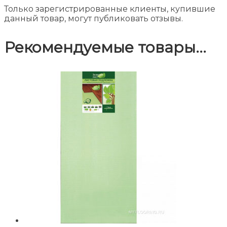
Только зарегистрированные клиенты, купившие
данный товар, могут публиковать отзывы.
Рекомендуемые товары...