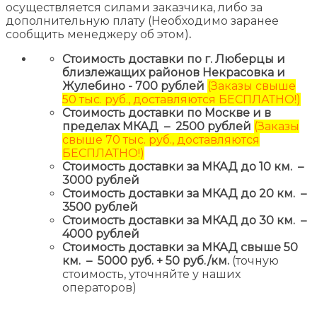
осуществляется силами заказчика, либо за
дополнительную плату (Необходимо заранее
сообщить менеджеру об этом)
.
Стоимость доставки по г. Люберцы и
близлежащих районов Некрасовка и
Жулебино - 700 рублей
(Заказы свыше
50 тыс. руб., доставляются БЕСПЛАТНО!)
Стоимость доставки по Москве и в
пределах МКАД – 2500 рублей
(Заказы
свыше 70 тыс. руб., доставляются
БЕСПЛАТНО!)
Стоимость доставки за МКАД до 10 км. –
3000 рублей
Стоимость доставки за МКАД до 20 км. –
3500 рублей
Стоимость доставки за МКАД до 30 км. –
4000 рублей
Стоимость доставки за МКАД свыше 50
км. – 5000 руб. + 50 руб./км.
(точную
стоимость, уточняйте у наших
операторов)