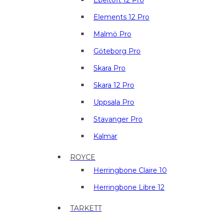
Ebeltoft 12 Pro
Elements 12 Pro
Malmö Pro
Göteborg Pro
Skara Pro
Skara 12 Pro
Uppsala Pro
Stavanger Pro
Kalmar
ROYCE
Herringbone Claire 10
Herringbone Libre 12
TARKETT