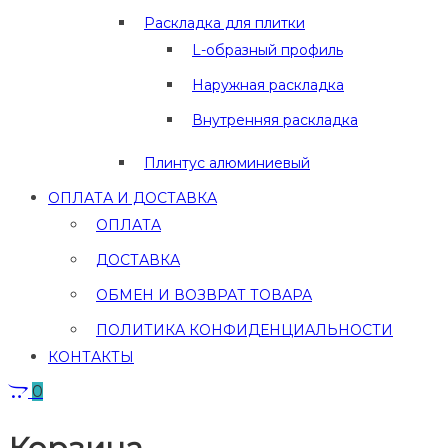
Раскладка для плитки
L-образный профиль
Наружная раскладка
Внутренняя раскладка
Плинтус алюминиевый
ОПЛАТА И ДОСТАВКА
ОПЛАТА
ДОСТАВКА
ОБМЕН И ВОЗВРАТ ТОВАРА
ПОЛИТИКА КОНФИДЕНЦИАЛЬНОСТИ
КОНТАКТЫ
0