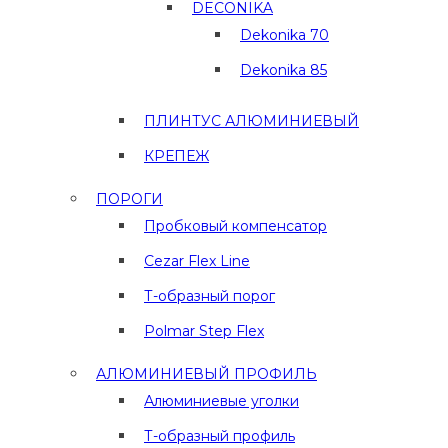
DECONIKA
Dekonika 70
Dekonika 85
ПЛИНТУС АЛЮМИНИЕВЫЙ
КРЕПЕЖ
ПОРОГИ
Пробковый компенсатор
Cezar Flex Line
Т-образный порог
Polmar Step Flex
АЛЮМИНИЕВЫЙ ПРОФИЛЬ
Алюминиевые уголки
Т-образный профиль