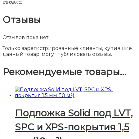
сервис.
Отзывы
Отзывов пока нет.
Только зарегистрированные клиенты, купившие
данный товар, могут публиковать отзывы.
Рекомендуемые товары...
Подложка Solid под LVT,
SPC и XPS-покрытия 1,5