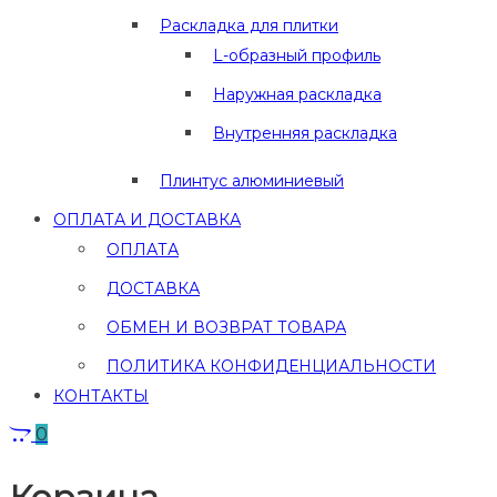
Раскладка для плитки
L-образный профиль
Наружная раскладка
Внутренняя раскладка
Плинтус алюминиевый
ОПЛАТА И ДОСТАВКА
ОПЛАТА
ДОСТАВКА
ОБМЕН И ВОЗВРАТ ТОВАРА
ПОЛИТИКА КОНФИДЕНЦИАЛЬНОСТИ
КОНТАКТЫ
0