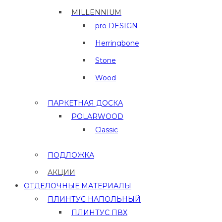
MILLENNIUM
pro DESIGN
Herringbone
Stone
Wood
ПАРКЕТНАЯ ДОСКА
POLARWOOD
Classic
ПОДЛОЖКА
АКЦИИ
ОТДЕЛОЧНЫЕ МАТЕРИАЛЫ
ПЛИНТУС НАПОЛЬНЫЙ
ПЛИНТУС ПВХ