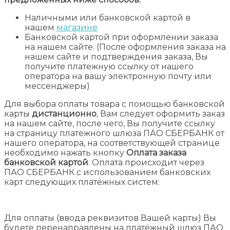
Наличными или банковской картой в
нашем
магазине
Банковской картой при оформлении заказа
на нашем сайте. (После оформления заказа на
нашем сайте и подтверждения заказа, Вы
получите платежную ссылку от нашего
оператора на вашу электронную почту или
мессенджеры)
Для выбора оплаты товара с помощью банковской
карты
дистанционно
, Вам следует оформить заказ
на нашем сайте, после чего, Вы получите ссылку
на страницу платежного шлюза ПАО СБЕРБАНК от
нашего оператора, на соответствующей странице
необходимо нажать кнопку
Оплата заказа
банковской картой
. Оплата происходит через
ПАО СБЕРБАНК с использованием банковских
карт следующих платёжных систем:
Для оплаты (ввода реквизитов Вашей карты) Вы
будете перенаправлены на платёжный шлюз ПАО