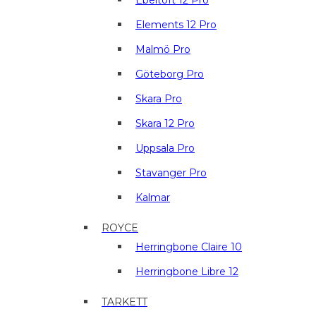
Ebeltoft 12 Pro
Elements 12 Pro
Malmö Pro
Göteborg Pro
Skara Pro
Skara 12 Pro
Uppsala Pro
Stavanger Pro
Kalmar
ROYCE
Herringbone Claire 10
Herringbone Libre 12
TARKETT