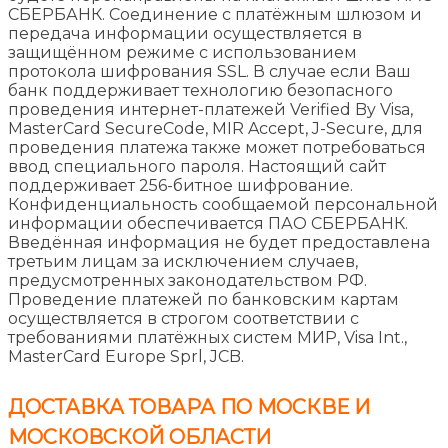
СБЕРБАНК. Соединение с платёжным шлюзом и
передача информации осуществляется в
защищённом режиме с использованием
протокола шифрования SSL. В случае если Ваш
банк поддерживает технологию безопасного
проведения интернет-платежей Verified By Visa,
MasterCard SecureCode, MIR Accept, J-Secure, для
проведения платежа также может потребоваться
ввод специального пароля. Настоящий сайт
поддерживает 256-битное шифрование.
Конфиденциальность сообщаемой персональной
информации обеспечивается ПАО СБЕРБАНК.
Введённая информация не будет предоставлена
третьим лицам за исключением случаев,
предусмотренных законодательством РФ.
Проведение платежей по банковским картам
осуществляется в строгом соответствии с
требованиями платёжных систем МИР, Visa Int.,
MasterCard Europe Sprl, JCB.
ДОСТАВКА ТОВАРА ПО МОСКВЕ И
МОСКОВСКОЙ ОБЛАСТИ