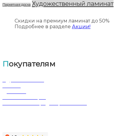
Художественный ламинат
Паркетная доска
Скидки на премиум ламинат до 50%
Подробнее в разделе
Акции!
Покупателям
Адрес магазина
Оплата
Доставка
Обмен и возврат
Политика конфиденциальности