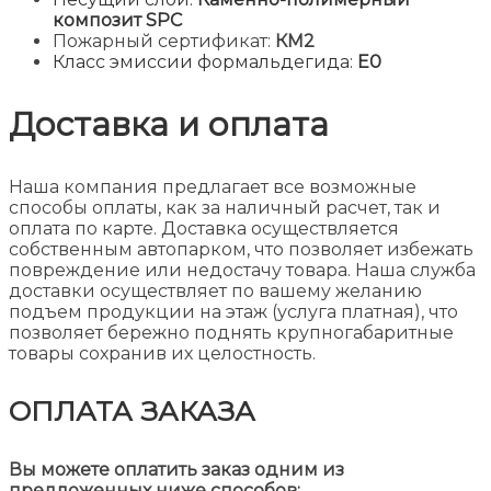
композит SPC
Пожарный сертификат:
КМ2
Класс эмиссии формальдегида:
Е0
Доставка и оплата
Наша компания предлагает все возможные
способы оплаты, как за наличный расчет, так и
оплата по карте. Доставка осуществляется
собственным автопарком, что позволяет избежать
повреждение или недостачу товара. Наша служба
доставки осуществляет по вашему желанию
подъем продукции на этаж (услуга платная), что
позволяет бережно поднять крупногабаритные
товары сохранив их целостность.
ОПЛАТА ЗАКАЗА
Вы можете оплатить заказ одним из
предложенных ниже способов: