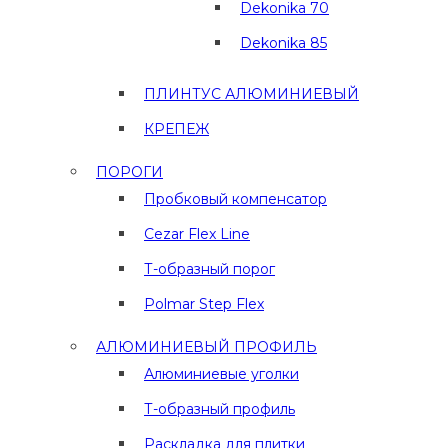
Dekonika 70
Dekonika 85
ПЛИНТУС АЛЮМИНИЕВЫЙ
КРЕПЕЖ
ПОРОГИ
Пробковый компенсатор
Cezar Flex Line
Т-образный порог
Polmar Step Flex
АЛЮМИНИЕВЫЙ ПРОФИЛЬ
Алюминиевые уголки
Т-образный профиль
Раскладка для плитки