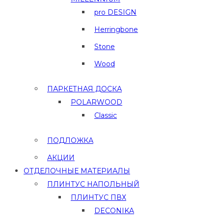
pro DESIGN
Herringbone
Stone
Wood
ПАРКЕТНАЯ ДОСКА
POLARWOOD
Classic
ПОДЛОЖКА
АКЦИИ
ОТДЕЛОЧНЫЕ МАТЕРИАЛЫ
ПЛИНТУС НАПОЛЬНЫЙ
ПЛИНТУС ПВХ
DECONIKA