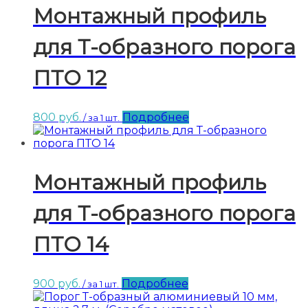
Монтажный профиль
для Т-образного порога
ПТО 12
800
руб.
Подробнее
/ за 1 шт.
Монтажный профиль
для Т-образного порога
ПТО 14
900
руб.
Подробнее
/ за 1 шт.