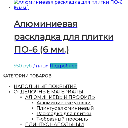
Алюминиевая
раскладка для плитки
ПО-6 (6 мм.)
550
руб.
Подробнее
/ за 1 шт.
КАТЕГОРИИ ТОВАРОВ
НАПОЛЬНЫЕ ПОКРЫТИЯ
ОТДЕЛОЧНЫЕ МАТЕРИАЛЫ
АЛЮМИНИЕВЫЙ ПРОФИЛЬ
Алюминиевые уголки
Плинтус алюминиевый
Раскладка для плитки
Т-образный профиль
ПЛИНТУС НАПОЛЬНЫЙ