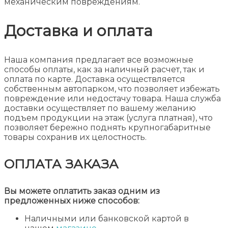
механическим повреждениям.
Доставка и оплата
Наша компания предлагает все возможные
способы оплаты, как за наличный расчет, так и
оплата по карте. Доставка осуществляется
собственным автопарком, что позволяет избежать
повреждение или недостачу товара. Наша служба
доставки осуществляет по вашему желанию
подъем продукции на этаж (услуга платная), что
позволяет бережно поднять крупногабаритные
товары сохранив их целостность.
ОПЛАТА ЗАКАЗА
Вы можете оплатить заказ одним из
предложенных ниже способов:
Наличными или банковской картой в