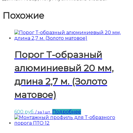
Похожие
Порог Т-образный
алюминиевый 20 мм,
длина 2,7 м. (Золото
матовое)
600
руб.
Подробнее
/ за 1 шт.