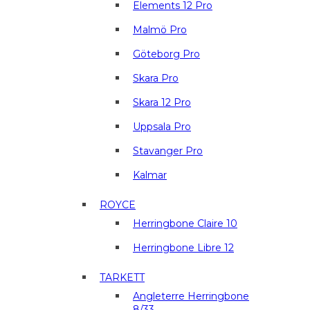
Elements 12 Pro
Malmö Pro
Göteborg Pro
Skara Pro
Skara 12 Pro
Uppsala Pro
Stavanger Pro
Kalmar
ROYCE
Herringbone Claire 10
Herringbone Libre 12
TARKETT
Angleterre Herringbone
8/33