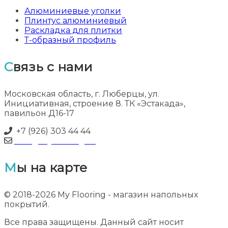
Алюминиевые уголки
Плинтус алюминиевый
Раскладка для плитки
Т-образный профиль
Связь с нами
Московская область, г. Люберцы, ул.
Инициативная, строение 8. ТК «Эстакада»,
павильон Д16-17
+7 (926) 303 44 44
info@myflooring.ru
Мы на карте
© 2018-2026 My Flooring - магазин напольных
покрытий.
Все права защищены. Данный сайт носит