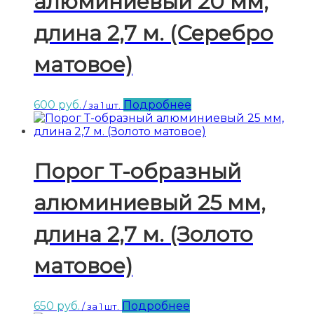
алюминиевый 20 мм,
длина 2,7 м. (Серебро
матовое)
600
руб.
Подробнее
/ за 1 шт.
Порог Т-образный
алюминиевый 25 мм,
длина 2,7 м. (Золото
матовое)
650
руб.
Подробнее
/ за 1 шт.