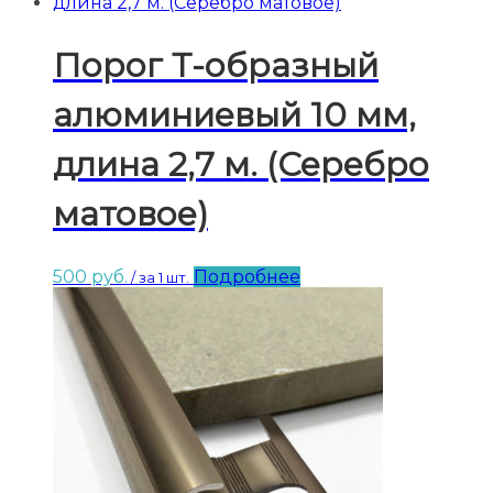
Порог Т-образный
алюминиевый 10 мм,
длина 2,7 м. (Серебро
матовое)
500
руб.
Подробнее
/ за 1 шт.