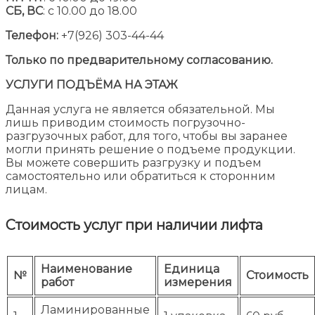
СБ, ВС
: с 10.00 до 18.00
Телефон:
+7(926) 303-44-44
Только по предварительному согласованию.
УСЛУГИ ПОДЪЁМА НА ЭТАЖ
Данная услуга не является обязательной. Мы
лишь приводим стоимость погрузочно-
разгрузочных работ, для того, чтобы вы заранее
могли принять решение о подъеме продукции.
Вы можете совершить разгрузку и подъем
самостоятельно или обратиться к сторонним
лицам.
Стоимость услуг при наличии лифта
Наименование
Единица
№
Стоимость
работ
измерения
Ламинированные