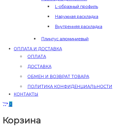
L-образный профиль
Наружная раскладка
Внутренняя раскладка
Плинтус алюминиевый
ОПЛАТА И ДОСТАВКА
ОПЛАТА
ДОСТАВКА
ОБМЕН И ВОЗВРАТ ТОВАРА
ПОЛИТИКА КОНФИДЕНЦИАЛЬНОСТИ
КОНТАКТЫ
0
Корзина