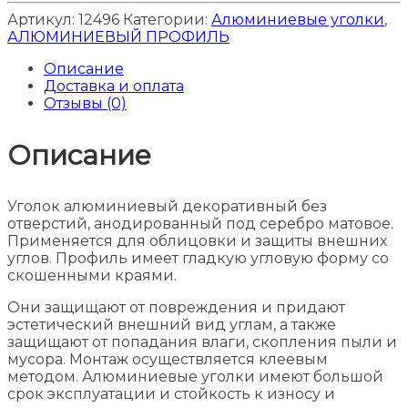
Артикул:
12496
Категории:
Алюминиевые уголки
,
АЛЮМИНИЕВЫЙ ПРОФИЛЬ
Описание
Доставка и оплата
Отзывы (0)
Описание
Уголок алюминиевый декоративный без
отверстий, анодированный под серебро матовое.
Применяется для облицовки и защиты внешних
углов. Профиль имеет гладкую угловую форму со
скошенными краями.
Они защищают от повреждения и придают
эстетический внешний вид углам, а также
защищают от попадания влаги, скопления пыли и
мусора. Монтаж осуществляется клеевым
методом.
Алюминиевые уголки имеют большой
срок эксплуатации и стойкость к износу и