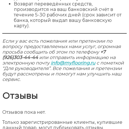
Возврат переведённых средств,
производится на ваш банковский счёт в
течение 5-30 рабочих дней (срок зависит от
банка, который выдал вашу банковскую
карту).
Если у вас есть пожелания или претензии по
вопросу предоставляемых нами услуг, огромная
просьба сообщить об этом по телефону
+7
(926)303-44-44
или отправить информацию на
электронную почту
info@myflooring.ru
с пометкой
“Для руководителя”. Все пожелания и претензии
будут рассмотрены и помогут нам улучшить наш
сервис.
Отзывы
Отзывов пока нет.
Только зарегистрированные клиенты, купившие
данный товар, могут публиковать отзывы.