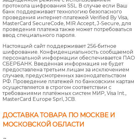
протокола шифрования SSL. В случае если Ваш
банк поддерживает технологию безопасного
проведения интернет-платежей Verified By Visa,
MasterCard SecureCode, MIR Accept, J-Secure, для
проведения платежа также может потребоваться
ввод специального пароля.
Настоящий сайт поддерживает 256-битное
шифрование. Конфиденциальность сообщаемой
персональной информации обеспечивается ПАО
СБЕРБАНК. Введённая информация не будет
предоставлена третьим лицам за исключением
случаев, предусмотренных законодательством
РФ. Проведение платежей по банковским картам
осуществляется в строгом соответствии с
требованиями платёжных систем МИР, Visa Int.,
MasterCard Europe Sprl, JCB.
ДОСТАВКА ТОВАРА ПО МОСКВЕ И
МОСКОВСКОЙ ОБЛАСТИ