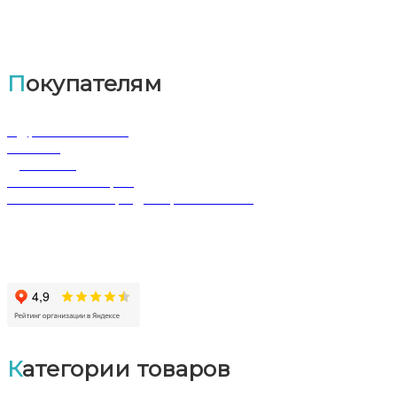
Покупателям
Адрес магазина
Оплата
Доставка
Обмен и возврат
Политика конфиденциальности
Категории товаров