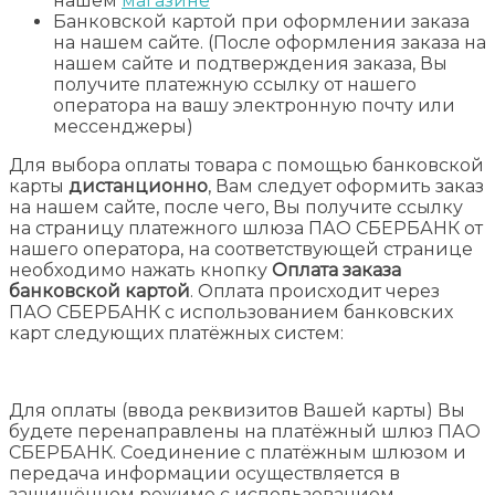
нашем
магазине
Банковской картой при оформлении заказа
на нашем сайте. (После оформления заказа на
нашем сайте и подтверждения заказа, Вы
получите платежную ссылку от нашего
оператора на вашу электронную почту или
мессенджеры)
Для выбора оплаты товара с помощью банковской
карты
дистанционно
, Вам следует оформить заказ
на нашем сайте, после чего, Вы получите ссылку
на страницу платежного шлюза ПАО СБЕРБАНК от
нашего оператора, на соответствующей странице
необходимо нажать кнопку
Оплата заказа
банковской картой
. Оплата происходит через
ПАО СБЕРБАНК с использованием банковских
карт следующих платёжных систем:
Для оплаты (ввода реквизитов Вашей карты) Вы
будете перенаправлены на платёжный шлюз ПАО
СБЕРБАНК. Соединение с платёжным шлюзом и
передача информации осуществляется в
защищённом режиме с использованием