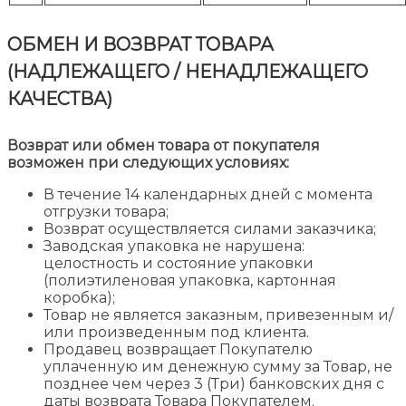
ОБМЕН И ВОЗВРАТ ТОВАРА
(НАДЛЕЖАЩЕГО / НЕНАДЛЕЖАЩЕГО
КАЧЕСТВА)
Возврат или обмен товара от покупателя
возможен при следующих условиях:
В течение 14 календарных дней с момента
отгрузки товара;
Возврат осуществляется силами заказчика;
Заводская упаковка не нарушена:
целостность и состояние упаковки
(полиэтиленовая упаковка, картонная
коробка);
Товар не является заказным, привезенным и/
или произведенным под клиента.
Продавец возвращает Покупателю
уплаченную им денежную сумму за Товар, не
позднее чем через 3 (Три) банковских дня с
даты возврата Товара Покупателем.