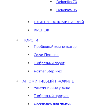
Dekonika 70
Dekonika 85
ПЛИНТУС АЛЮМИНИЕВЫЙ
КРЕПЕЖ
ПОРОГИ
Пробковый компенсатор
Cezar Flex Line
Т-образный порог
Polmar Step Flex
АЛЮМИНИЕВЫЙ ПРОФИЛЬ
Алюминиевые уголки
Т-образный профиль
Раскладка для плитки