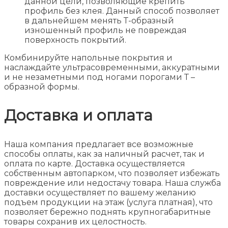
данной цели, позволяющие крепить
профиль без клея. Данный способ позволяет
в дальнейшем менять Т-образный
изношенный профиль не повреждая
поверхность покрытий.
Комбинируйте напольные покрытия и
наслаждайте ультрасовременными, аккуратными
и не незаметными под ногами порогами Т –
образной формы.
Доставка и оплата
Наша компания предлагает все возможные
способы оплаты, как за наличный расчет, так и
оплата по карте. Доставка осуществляется
собственным автопарком, что позволяет избежать
повреждение или недостачу товара. Наша служба
доставки осуществляет по вашему желанию
подъем продукции на этаж (услуга платная), что
позволяет бережно поднять крупногабаритные
товары сохранив их целостность.