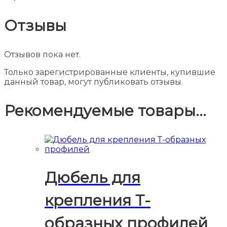
Отзывы
Отзывов пока нет.
Только зарегистрированные клиенты, купившие
данный товар, могут публиковать отзывы.
Рекомендуемые товары...
Дюбель для
крепления Т-
образных профилей