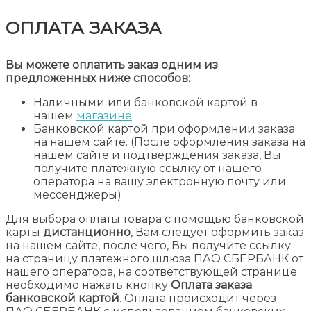
ОПЛАТА ЗАКАЗА
Вы можете оплатить заказ одним из
предложенных ниже способов:
Наличными или банковской картой в
нашем
магазине
Банковской картой при оформлении заказа
на нашем сайте. (После оформления заказа на
нашем сайте и подтверждения заказа, Вы
получите платежную ссылку от нашего
оператора на вашу электронную почту или
мессенджеры)
Для выбора оплаты товара с помощью банковской
карты
дистанционно
, Вам следует оформить заказ
на нашем сайте, после чего, Вы получите ссылку
на страницу платежного шлюза ПАО СБЕРБАНК от
нашего оператора, на соответствующей странице
необходимо нажать кнопку
Оплата заказа
банковской картой
. Оплата происходит через