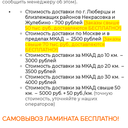
сообщить менеджеру об этом)
.
Стоимость доставки по г. Люберцы и
близлежащих районов Некрасовка и
Жулебино - 700 рублей
(Заказы свыше
50 тыс. руб., доставляются БЕСПЛАТНО!)
Стоимость доставки по Москве и в
пределах МКАД – 2500 рублей
(Заказы
свыше 70 тыс. руб., доставляются
БЕСПЛАТНО!)
Стоимость доставки за МКАД до 10 км. –
3000 рублей
Стоимость доставки за МКАД до 20 км. –
3500 рублей
Стоимость доставки за МКАД до 30 км. –
4000 рублей
Стоимость доставки за МКАД свыше 50
км. – 5000 руб. + 50 руб./км.
(точную
стоимость, уточняйте у наших
операторов)
САМОВЫВОЗ ЛАМИНАТА
БЕСПЛАТНО!