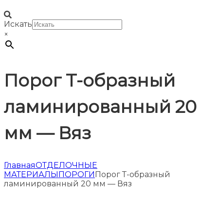
Искать
×
Порог Т-образный
ламинированный 20
мм — Вяз
Главная
ОТДЕЛОЧНЫЕ
МАТЕРИАЛЫ
ПОРОГИ
Порог Т-образный
ламинированный 20 мм — Вяз