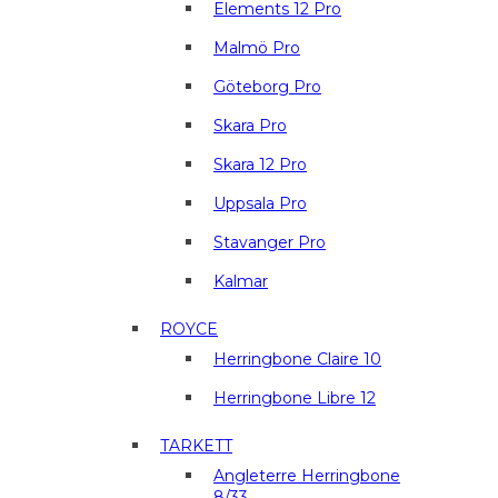
Elements 12 Pro
Malmö Pro
Göteborg Pro
Skara Pro
Skara 12 Pro
Uppsala Pro
Stavanger Pro
Kalmar
ROYCE
Herringbone Claire 10
Herringbone Libre 12
TARKETT
Angleterre Herringbone
8/33