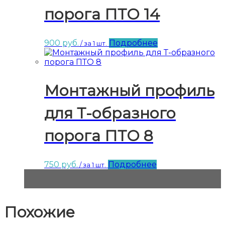
порога ПТО 14
900
руб.
Подробнее
/ за 1 шт.
Монтажный профиль
для Т-образного
порога ПТО 8
750
руб.
Подробнее
/ за 1 шт.
Похожие