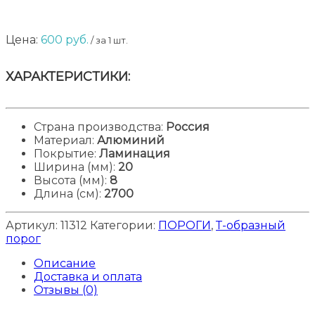
Цена:
600
руб.
/ за 1 шт.
ХАРАКТЕРИСТИКИ:
Страна производства:
Россия
Материал
:
Алюминий
Покрытие:
Ламинация
Ширина (мм)
:
20
Высота (мм)
:
8
Длина (см)
:
2700
Артикул:
11312
Категории:
ПОРОГИ
,
Т-образный
порог
Описание
Доставка и оплата
Отзывы (0)