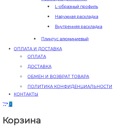
L-образный профиль
Наружная раскладка
Внутренняя раскладка
Плинтус алюминиевый
ОПЛАТА И ДОСТАВКА
ОПЛАТА
ДОСТАВКА
ОБМЕН И ВОЗВРАТ ТОВАРА
ПОЛИТИКА КОНФИДЕНЦИАЛЬНОСТИ
КОНТАКТЫ
0
Корзина