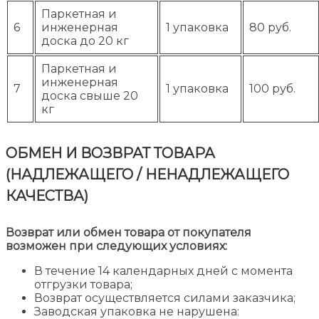
Паркетная и
6
инженерная
1 упаковка
80 руб.
доска до 20 кг
Паркетная и
инженерная
7
1 упаковка
100 руб.
доска свыше 20
кг
ОБМЕН И ВОЗВРАТ ТОВАРА
(НАДЛЕЖАЩЕГО / НЕНАДЛЕЖАЩЕГО
КАЧЕСТВА)
Возврат или обмен товара от покупателя
возможен при следующих условиях:
В течение 14 календарных дней с момента
отгрузки товара;
Возврат осуществляется силами заказчика;
Заводская упаковка не нарушена: