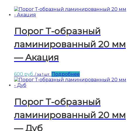
Порог Т-образный
ламинированный 20 мм
— Акация
600
руб.
Подробнее
/ за 1 шт.
Порог Т-образный
ламинированный 20 мм
— Дуб