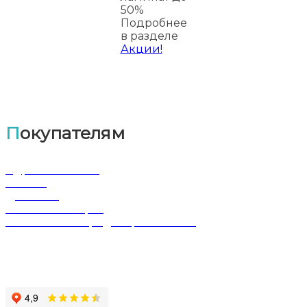
50%
Подробнее
в разделе
Акции!
Покупателям
Адрес магазина
Оплата
Доставка
Обмен и возврат
Политика конфиденциальности