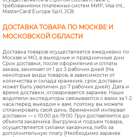
требованиями платёжных систем МИР, Visa Int.,
MasterCard Europe Sprl, JCB.
ДОСТАВКА ТОВАРА ПО МОСКВЕ И
МОСКОВСКОЙ ОБЛАСТИ
Доставка товаров осуществляется ежедневно по
Москве и МО, в выходные и праздничные дни.
Срок доставки, после оформления и оплаты
заказа, занимает от 1 до 3 рабочих дней (На
некоторые виды товаров, в зависимости от
количества и склада хранения, срок доставки
может быть увеличен до 7 рабочих дней). Дата и
время доставки, оговаривается заранее. Наши
водители-экспедиторы связываются с вами за 1-2
часа перед выездом к вам, поэтому вы можете
спланировать свой день. Временной интервал
доставки — с 10:00 до 19:00. Груз доставляется до
объекта заказчика. Выгрузка и подъем товара,
осуществляется силами заказчика, либо за
дополнительную плату (Необходимо заранее