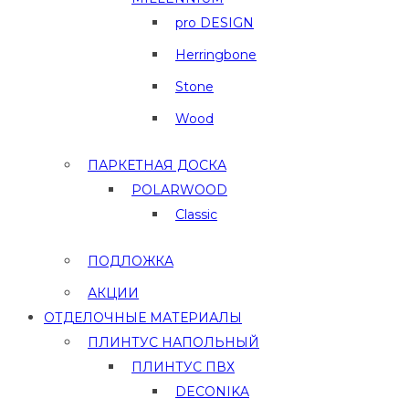
pro DESIGN
Herringbone
Stone
Wood
ПАРКЕТНАЯ ДОСКА
POLARWOOD
Classic
ПОДЛОЖКА
АКЦИИ
ОТДЕЛОЧНЫЕ МАТЕРИАЛЫ
ПЛИНТУС НАПОЛЬНЫЙ
ПЛИНТУС ПВХ
DECONIKA