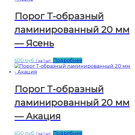
Порог Т-образный
ламинированный 20 мм
— Ясень
600
руб.
Подробнее
/ за 1 шт.
Порог Т-образный
ламинированный 20 мм
— Акация
600
руб.
Подробнее
/ за 1 шт.