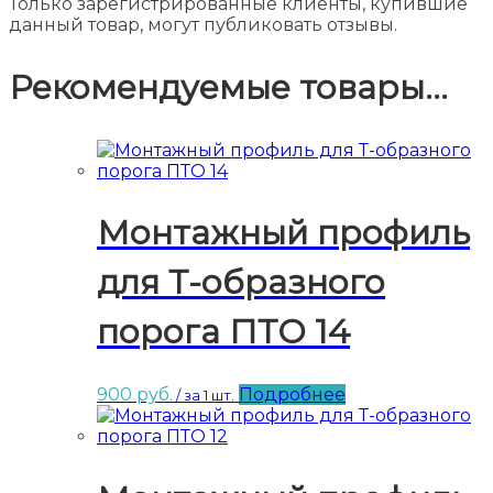
Только зарегистрированные клиенты, купившие
данный товар, могут публиковать отзывы.
Рекомендуемые товары...
Монтажный профиль
для Т-образного
порога ПТО 14
900
руб.
Подробнее
/ за 1 шт.