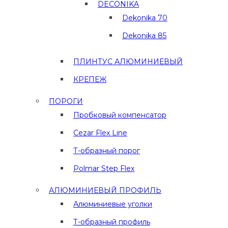
DECONIKA
Dekonika 70
Dekonika 85
ПЛИНТУС АЛЮМИНИЕВЫЙ
КРЕПЕЖ
ПОРОГИ
Пробковый компенсатор
Cezar Flex Line
Т-образный порог
Polmar Step Flex
АЛЮМИНИЕВЫЙ ПРОФИЛЬ
Алюминиевые уголки
Т-образный профиль