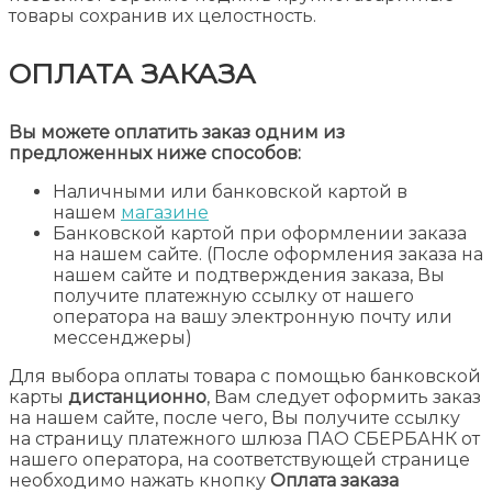
товары сохранив их целостность.
ОПЛАТА ЗАКАЗА
Вы можете оплатить заказ одним из
предложенных ниже способов:
Наличными или банковской картой в
нашем
магазине
Банковской картой при оформлении заказа
на нашем сайте. (После оформления заказа на
нашем сайте и подтверждения заказа, Вы
получите платежную ссылку от нашего
оператора на вашу электронную почту или
мессенджеры)
Для выбора оплаты товара с помощью банковской
карты
дистанционно
, Вам следует оформить заказ
на нашем сайте, после чего, Вы получите ссылку
на страницу платежного шлюза ПАО СБЕРБАНК от
нашего оператора, на соответствующей странице
необходимо нажать кнопку
Оплата заказа