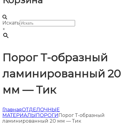
Корзина
Искать
×
Порог Т-образный
ламинированный 20
мм — Тик
Главная
ОТДЕЛОЧНЫЕ
МАТЕРИАЛЫ
ПОРОГИ
Порог Т-образный
ламинированный 20 мм — Тик