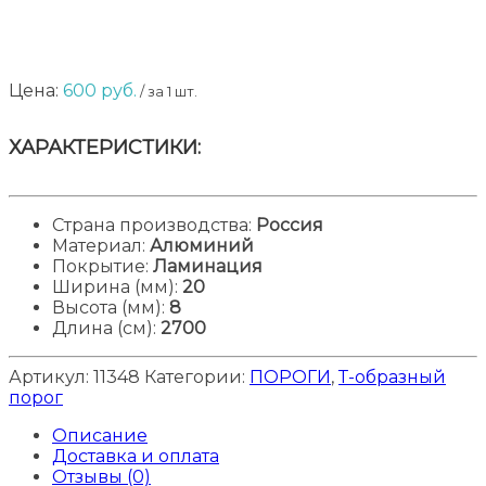
Цена:
600
руб.
/ за 1 шт.
ХАРАКТЕРИСТИКИ:
Страна производства:
Россия
Материал
:
Алюминий
Покрытие:
Ламинация
Ширина (мм)
:
20
Высота (мм)
:
8
Длина (см)
:
2700
Артикул:
11348
Категории:
ПОРОГИ
,
Т-образный
порог
Описание
Доставка и оплата
Отзывы (0)