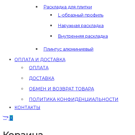
Раскладка для плитки
L-образный профиль
Наружная раскладка
Внутренняя раскладка
Плинтус алюминиевый
ОПЛАТА И ДОСТАВКА
ОПЛАТА
ДОСТАВКА
ОБМЕН И ВОЗВРАТ ТОВАРА
ПОЛИТИКА КОНФИДЕНЦИАЛЬНОСТИ
КОНТАКТЫ
0