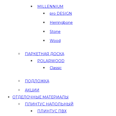
MILLENNIUM
pro DESIGN
Herringbone
Stone
Wood
ПАРКЕТНАЯ ДОСКА
POLARWOOD
Classic
ПОДЛОЖКА
АКЦИИ
ОТДЕЛОЧНЫЕ МАТЕРИАЛЫ
ПЛИНТУС НАПОЛЬНЫЙ
ПЛИНТУС ПВХ