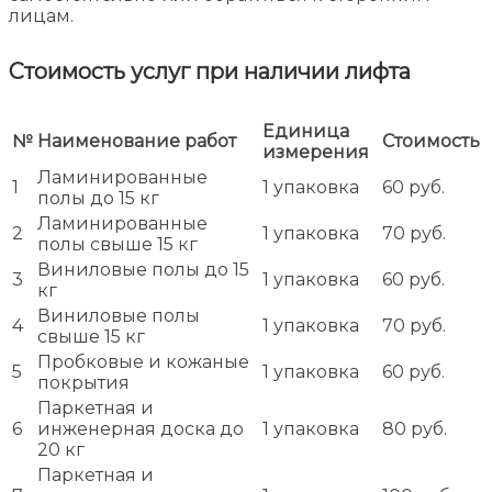
лицам.
Стоимость услуг при наличии лифта
Единица
№
Наименование работ
Стоимость
измерения
Ламинированные
1
1 упаковка
60 руб.
полы до 15 кг
Ламинированные
2
1 упаковка
70 руб.
полы свыше 15 кг
Виниловые полы до 15
3
1 упаковка
60 руб.
кг
Виниловые полы
4
1 упаковка
70 руб.
свыше 15 кг
Пробковые и кожаные
5
1 упаковка
60 руб.
покрытия
Паркетная и
6
инженерная доска до
1 упаковка
80 руб.
20 кг
Паркетная и