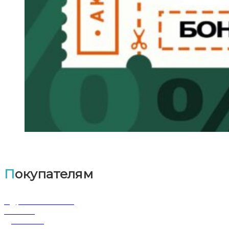
Покупателям
Адрес магазина
Оплата
Доставка