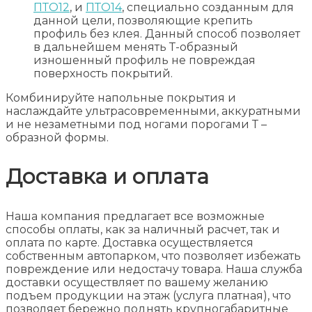
ПТО12
, и
ПТО14
, специально созданным для
данной цели, позволяющие крепить
профиль без клея. Данный способ позволяет
в дальнейшем менять Т-образный
изношенный профиль не повреждая
поверхность покрытий.
Комбинируйте напольные покрытия и
наслаждайте ультрасовременными, аккуратными
и не незаметными под ногами порогами Т –
образной формы.
Доставка и оплата
Наша компания предлагает все возможные
способы оплаты, как за наличный расчет, так и
оплата по карте. Доставка осуществляется
собственным автопарком, что позволяет избежать
повреждение или недостачу товара. Наша служба
доставки осуществляет по вашему желанию
подъем продукции на этаж (услуга платная), что
позволяет бережно поднять крупногабаритные