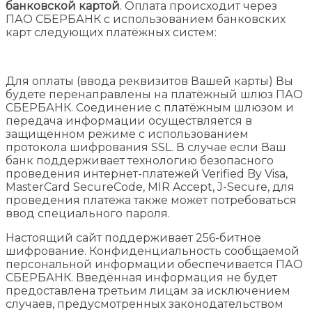
банковской картой
. Оплата происходит через
ПАО СБЕРБАНК с использованием банковских
карт следующих платёжных систем:
Для оплаты (ввода реквизитов Вашей карты) Вы
будете перенаправлены на платёжный шлюз ПАО
СБЕРБАНК. Соединение с платёжным шлюзом и
передача информации осуществляется в
защищённом режиме с использованием
протокола шифрования SSL. В случае если Ваш
банк поддерживает технологию безопасного
проведения интернет-платежей Verified By Visa,
MasterCard SecureCode, MIR Accept, J-Secure, для
проведения платежа также может потребоваться
ввод специального пароля.
Настоящий сайт поддерживает 256-битное
шифрование. Конфиденциальность сообщаемой
персональной информации обеспечивается ПАО
СБЕРБАНК. Введённая информация не будет
предоставлена третьим лицам за исключением
случаев, предусмотренных законодательством