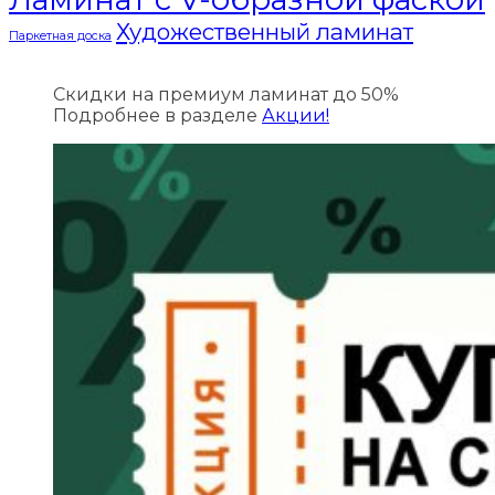
Художественный ламинат
Паркетная доска
Скидки на премиум ламинат до 50%
Подробнее в разделе
Акции!