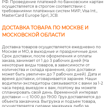
РФ. Проведение платежей по банковским картам
осуществляется в строгом соответствии с
требованиями платёжных систем МИР, Visa Int.,
MasterCard Europe Sprl, JCB.
ДОСТАВКА ТОВАРА ПО МОСКВЕ И
МОСКОВСКОЙ ОБЛАСТИ
Доставка товаров осуществляется ежедневно по
Москве и МО, в выходные и праздничные дни.
Срок доставки, после оформления и оплаты
заказа, занимает от 1 до 3 рабочих дней (На
некоторые виды товаров, в зависимости от
количества и склада хранения, срок доставки
может быть увеличен до 7 рабочих дней). Дата и
время доставки, оговаривается заранее. Наши
водители-экспедиторы связываются с вами за 1-2
часа перед выездом к вам, поэтому вы можете
спланировать свой день. Временной интервал
доставки — с 10:00 до 19:00. Груз доставляется до
объекта заказчика. Выгрузка и подъем товара,
осуществляется силами заказчика, либо за