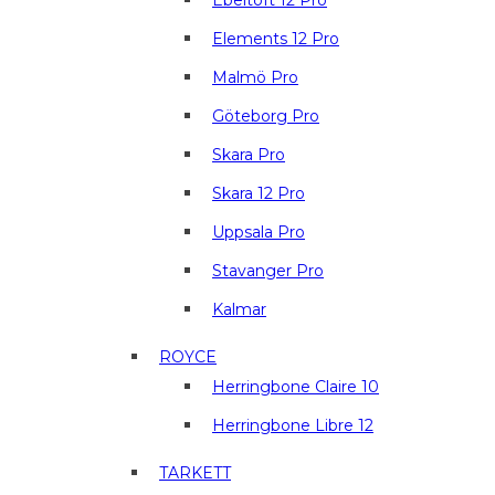
Ebeltoft 12 Pro
Elements 12 Pro
Malmö Pro
Göteborg Pro
Skara Pro
Skara 12 Pro
Uppsala Pro
Stavanger Pro
Kalmar
ROYCE
Herringbone Claire 10
Herringbone Libre 12
TARKETT