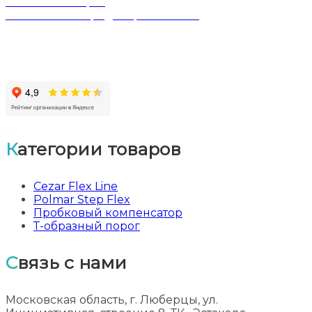
Обмен и возврат
Политика конфиденциальности
Категории товаров
Cezar Flex Line
Polmar Step Flex
Пробковый компенсатор
Т-образный порог
Связь с нами
Московская область, г. Люберцы, ул.