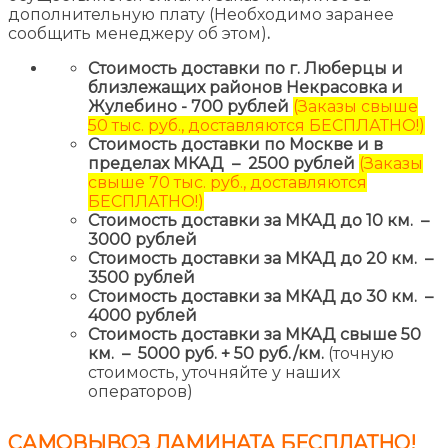
дополнительную плату (Необходимо заранее
сообщить менеджеру об этом)
.
Стоимость доставки по г. Люберцы и
близлежащих районов Некрасовка и
Жулебино - 700 рублей
(Заказы свыше
50 тыс. руб., доставляются БЕСПЛАТНО!)
Стоимость доставки по Москве и в
пределах МКАД – 2500 рублей
(Заказы
свыше 70 тыс. руб., доставляются
БЕСПЛАТНО!)
Стоимость доставки за МКАД до 10 км. –
3000 рублей
Стоимость доставки за МКАД до 20 км. –
3500 рублей
Стоимость доставки за МКАД до 30 км. –
4000 рублей
Стоимость доставки за МКАД свыше 50
км. – 5000 руб. + 50 руб./км.
(точную
стоимость, уточняйте у наших
операторов)
САМОВЫВОЗ ЛАМИНАТА
БЕСПЛАТНО!