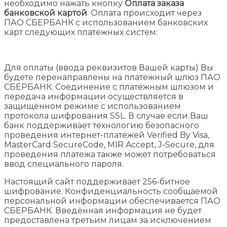
необходимо нажать кнопку
Оплата заказа
банковской картой
. Оплата происходит через
ПАО СБЕРБАНК с использованием банковских
карт следующих платёжных систем:
Для оплаты (ввода реквизитов Вашей карты) Вы
будете перенаправлены на платёжный шлюз ПАО
СБЕРБАНК. Соединение с платёжным шлюзом и
передача информации осуществляется в
защищённом режиме с использованием
протокола шифрования SSL. В случае если Ваш
банк поддерживает технологию безопасного
проведения интернет-платежей Verified By Visa,
MasterCard SecureCode, MIR Accept, J-Secure, для
проведения платежа также может потребоваться
ввод специального пароля.
Настоящий сайт поддерживает 256-битное
шифрование. Конфиденциальность сообщаемой
персональной информации обеспечивается ПАО
СБЕРБАНК. Введённая информация не будет
предоставлена третьим лицам за исключением