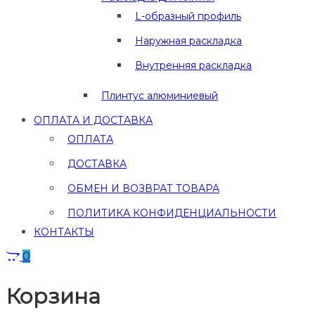
L-образный профиль
Наружная раскладка
Внутренняя раскладка
Плинтус алюминиевый
ОПЛАТА И ДОСТАВКА
ОПЛАТА
ДОСТАВКА
ОБМЕН И ВОЗВРАТ ТОВАРА
ПОЛИТИКА КОНФИДЕНЦИАЛЬНОСТИ
КОНТАКТЫ
0
Корзина