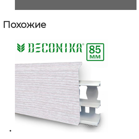
Похожие