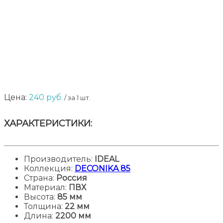
Цена:
240
руб.
/ за 1 шт.
ХАРАКТЕРИСТИКИ:
Производитель:
IDEAL
Коллекция:
DECONIKA 85
Страна:
Россия
Материал:
ПВХ
Высота
:
85 мм
Толщина
:
22 мм
Длина
:
2200 мм