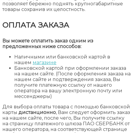
позволяет бережно поднять крупногабаритные
товары сохранив их целостность.
ОПЛАТА ЗАКАЗА
Вы можете оплатить заказ одним из
предложенных ниже способов:
Наличными или банковской картой в
нашем
магазине
Банковской картой при оформлении заказа
на нашем сайте. (После оформления заказа на
нашем сайте и подтверждения заказа, Вы
получите платежную ссылку от нашего
оператора на вашу электронную почту или
мессенджеры)
Для выбора оплаты товара с помощью банковской
карты
дистанционно
, Вам следует оформить заказ
на нашем сайте, после чего, Вы получите ссылку
на страницу платежного шлюза ПАО СБЕРБАНК от
нашего оператора, на соответствующей странице