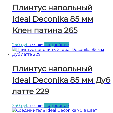
Плинтус напольный
Ideal Deconika 85 мм
Клен патина 265
240
руб.
Подробнее
/ за 1 шт.
Плинтус напольный
Ideal Deconika 85 мм Дуб
латте 229
240
руб.
Подробнее
/ за 1 шт.