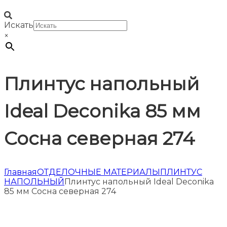
Искать
×
Плинтус напольный
Ideal Deconika 85 мм
Сосна северная 274
Главная
ОТДЕЛОЧНЫЕ МАТЕРИАЛЫ
ПЛИНТУС
НАПОЛЬНЫЙ
Плинтус напольный Ideal Deconika
85 мм Сосна северная 274