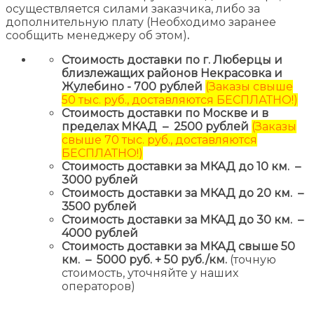
осуществляется силами заказчика, либо за
дополнительную плату (Необходимо заранее
сообщить менеджеру об этом)
.
Стоимость доставки по г. Люберцы и
близлежащих районов Некрасовка и
Жулебино - 700 рублей
(Заказы свыше
50 тыс. руб., доставляются БЕСПЛАТНО!)
Стоимость доставки по Москве и в
пределах МКАД – 2500 рублей
(Заказы
свыше 70 тыс. руб., доставляются
БЕСПЛАТНО!)
Стоимость доставки за МКАД до 10 км. –
3000 рублей
Стоимость доставки за МКАД до 20 км. –
3500 рублей
Стоимость доставки за МКАД до 30 км. –
4000 рублей
Стоимость доставки за МКАД свыше 50
км. – 5000 руб. + 50 руб./км.
(точную
стоимость, уточняйте у наших
операторов)