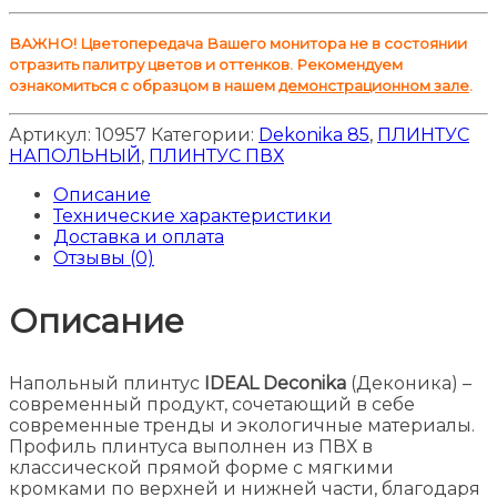
ВАЖНО! Цветопередача Вашего монитора не в состоянии
отразить палитру цветов и оттенков. Рекомендуем
ознакомиться с образцом в нашем
демонстрационном зале
.
Артикул:
10957
Категории:
Dekonika 85
,
ПЛИНТУС
НАПОЛЬНЫЙ
,
ПЛИНТУС ПВХ
Описание
Технические характеристики
Доставка и оплата
Отзывы (0)
Описание
Напольный плинтус
IDEAL Deconika
(Деконика) –
современный продукт, сочетающий в себе
современные тренды и экологичные материалы.
Профиль плинтуса выполнен из ПВХ в
классической прямой форме с мягкими
кромками по верхней и нижней части, благодаря