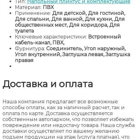
Тип:
Напольный плинтус и комплектующие
Материал:
ПВХ
Применение:
Для детской, Для гостиной,
Для спальни, Для ванной, Для кухни, Для
общественных мест, Для коридора, Для
туалета
Ключевые характеристики:
Встроенный
кабель-канал, ПВХ,
Фурнитура:
Соединитель, Угол наружный,
Угол внутренний, Заглушка левая, Заглушка
правая
Доставка и оплата
Наша компания предлагает все возможные
способы оплаты, как за наличный расчет, так и
оплата по карте. Доставка осуществляется
собственным автопарком, что позволяет избежать
повреждение или недостачу товара. Наша служба
доставки осуществляет по вашему желанию
подъем продукции на этаж (услуга платная), что