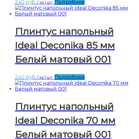
240
руб.
Подробнее
/ за 1 шт.
Плинтус напольный
Ideal Deconika 85 мм
Белый матовый 001
240
руб.
Подробнее
/ за 1 шт.
Плинтус напольный
Ideal Deconika 70 мм
Белый матовый 001