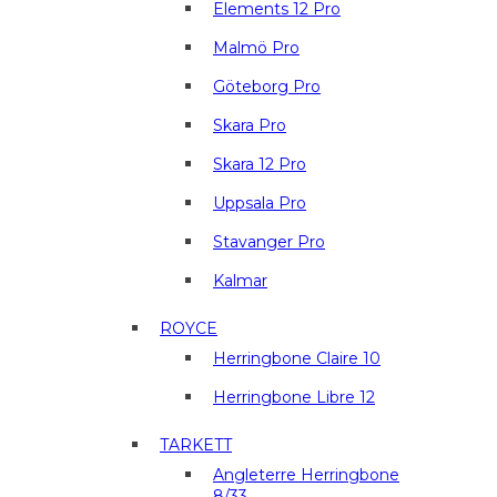
Elements 12 Pro
Malmö Pro
Göteborg Pro
Skara Pro
Skara 12 Pro
Uppsala Pro
Stavanger Pro
Kalmar
ROYCE
Herringbone Claire 10
Herringbone Libre 12
TARKETT
Angleterre Herringbone
8/33