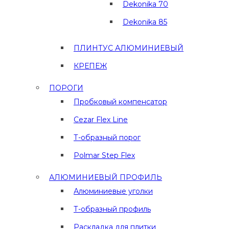
Dekonika 70
Dekonika 85
ПЛИНТУС АЛЮМИНИЕВЫЙ
КРЕПЕЖ
ПОРОГИ
Пробковый компенсатор
Cezar Flex Line
Т-образный порог
Polmar Step Flex
АЛЮМИНИЕВЫЙ ПРОФИЛЬ
Алюминиевые уголки
Т-образный профиль
Раскладка для плитки