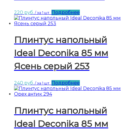
220
руб.
Подробнее
/ за 1 шт.
Плинтус напольный
Ideal Deconika 85 мм
Ясень серый 253
240
руб.
Подробнее
/ за 1 шт.
Плинтус напольный
Ideal Deconika 85 мм