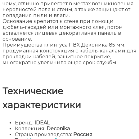
чему, отлично прилегает в местах возникновения
неровностей пола и стены, а так же защищают от
попадания пыли и влаги.
Основание крепится к стене при помощи
дюбель-гвоздей или монтажного клея, потом
вставляется лицевая декоративная панель в
основание.
Преимущества плинтуса ПВХ Деконика 85 мм:
продуманная конструкция с кабель-каналами для
прокладки кабелей, защитное покрытие,
многократно увеличивающее срок службы.
Технические
характеристики
Бренд:
IDEAL
Коллекция:
Deconika
Страна производства:
Россия