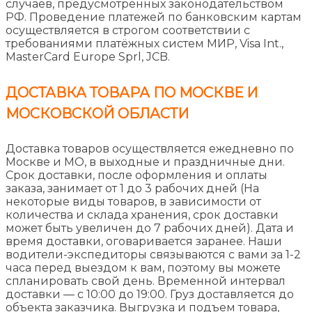
случаев, предусмотренных законодательством
РФ. Проведение платежей по банковским картам
осуществляется в строгом соответствии с
требованиями платёжных систем МИР, Visa Int.,
MasterCard Europe Sprl, JCB.
ДОСТАВКА ТОВАРА ПО МОСКВЕ И
МОСКОВСКОЙ ОБЛАСТИ
Доставка товаров осуществляется ежедневно по
Москве и МО, в выходные и праздничные дни.
Срок доставки, после оформления и оплаты
заказа, занимает от 1 до 3 рабочих дней (На
некоторые виды товаров, в зависимости от
количества и склада хранения, срок доставки
может быть увеличен до 7 рабочих дней). Дата и
время доставки, оговаривается заранее. Наши
водители-экспедиторы связываются с вами за 1-2
часа перед выездом к вам, поэтому вы можете
спланировать свой день. Временной интервал
доставки — с 10:00 до 19:00. Груз доставляется до
объекта заказчика. Выгрузка и подъем товара,