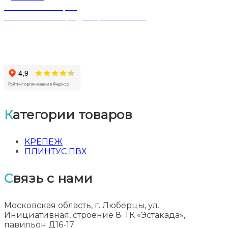
Обмен и возврат
Политика конфиденциальности
Категории товаров
КРЕПЕЖ
ПЛИНТУС ПВХ
Связь с нами
Московская область, г. Люберцы, ул.
Инициативная, строение 8. ТК «Эстакада»,
павильон Д16-17