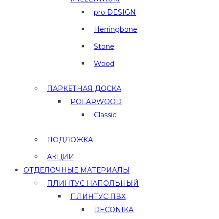
pro DESIGN
Herringbone
Stone
Wood
ПАРКЕТНАЯ ДОСКА
POLARWOOD
Classic
ПОДЛОЖКА
АКЦИИ
ОТДЕЛОЧНЫЕ МАТЕРИАЛЫ
ПЛИНТУС НАПОЛЬНЫЙ
ПЛИНТУС ПВХ
DECONIKA