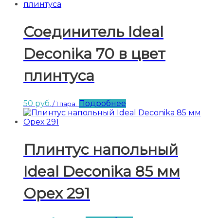
Соединитель Ideal
Deconika 70 в цвет
плинтуса
50
руб.
Подробнее
/ 1 пара.
Плинтус напольный
Ideal Deconika 85 мм
Орех 291