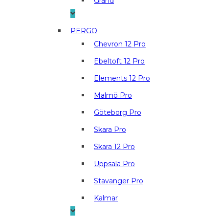
Grand
PERGO
Chevron 12 Pro
Ebeltoft 12 Pro
Elements 12 Pro
Malmö Pro
Göteborg Pro
Skara Pro
Skara 12 Pro
Uppsala Pro
Stavanger Pro
Kalmar