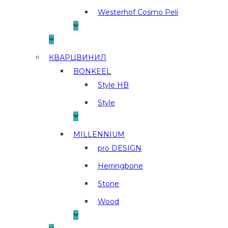
Westerhof Cosmo Peli
КВАРЦВИНИЛ
BONKEEL
Style HB
Style
MILLENNIUM
pro DESIGN
Herringbone
Stone
Wood