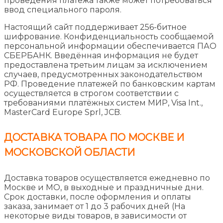
проведения платежа также может потребоваться
ввод специального пароля.
Настоящий сайт поддерживает 256-битное
шифрование. Конфиденциальность сообщаемой
персональной информации обеспечивается ПАО
СБЕРБАНК. Введённая информация не будет
предоставлена третьим лицам за исключением
случаев, предусмотренных законодательством
РФ. Проведение платежей по банковским картам
осуществляется в строгом соответствии с
требованиями платёжных систем МИР, Visa Int.,
MasterCard Europe Sprl, JCB.
ДОСТАВКА ТОВАРА ПО МОСКВЕ И
МОСКОВСКОЙ ОБЛАСТИ
Доставка товаров осуществляется ежедневно по
Москве и МО, в выходные и праздничные дни.
Срок доставки, после оформления и оплаты
заказа, занимает от 1 до 3 рабочих дней (На
некоторые виды товаров, в зависимости от