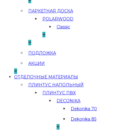
ПАРКЕТНАЯ ДОСКА
POLARWOOD
Classic
ПОДЛОЖКА
АКЦИИ
ОТДЕЛОЧНЫЕ МАТЕРИАЛЫ
ПЛИНТУС НАПОЛЬНЫЙ
ПЛИНТУС ПВХ
DECONIKA
Dekonika 70
Dekonika 85