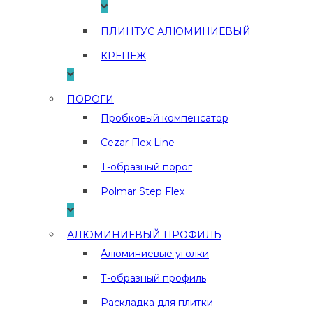
ПЛИНТУС АЛЮМИНИЕВЫЙ
КРЕПЕЖ
ПОРОГИ
Пробковый компенсатор
Cezar Flex Line
Т-образный порог
Polmar Step Flex
АЛЮМИНИЕВЫЙ ПРОФИЛЬ
Алюминиевые уголки
Т-образный профиль
Раскладка для плитки