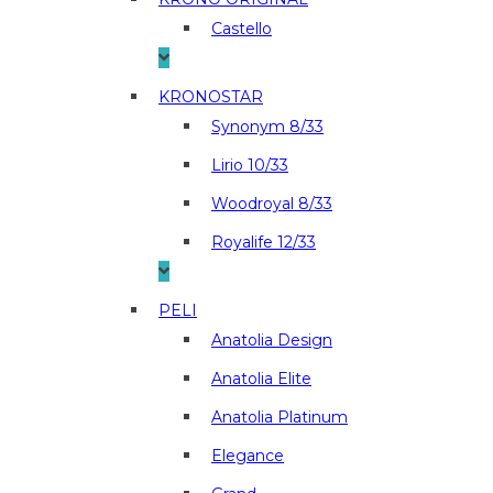
Castello
KRONOSTAR
Synonym 8/33
Lirio 10/33
Woodroyal 8/33
Royalife 12/33
PELI
Anatolia Design
Anatolia Elite
Anatolia Platinum
Elegance