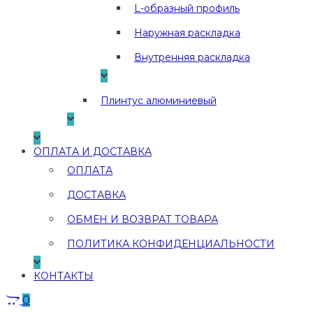
L-образный профиль
Наружная раскладка
Внутренняя раскладка
Плинтус алюминиевый
ОПЛАТА И ДОСТАВКА
ОПЛАТА
ДОСТАВКА
ОБМЕН И ВОЗВРАТ ТОВАРА
ПОЛИТИКА КОНФИДЕНЦИАЛЬНОСТИ
КОНТАКТЫ
0