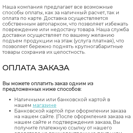
Наша компания предлагает все возможные
способы оплаты, как за наличный расчет, так и
оплата по карте. Доставка осуществляется
собственным автопарком, что позволяет избежать
повреждение или недостачу товара. Наша служба
доставки осуществляет по вашему желанию
подъем продукции на этаж (услуга платная), что
позволяет бережно поднять крупногабаритные
товары сохранив их целостность.
ОПЛАТА ЗАКАЗА
Вы можете оплатить заказ одним из
предложенных ниже способов:
Наличными или банковской картой в
нашем
магазине
Банковской картой при оформлении заказа
на нашем сайте. (После оформления заказа на
нашем сайте и подтверждения заказа, Вы
получите платежную ссылку от нашего