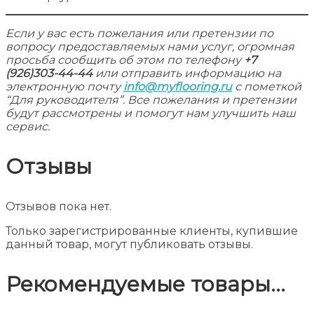
Если у вас есть пожелания или претензии по
вопросу предоставляемых нами услуг, огромная
просьба сообщить об этом по телефону
+7
(926)303-44-44
или отправить информацию на
электронную почту
info@myflooring.ru
с пометкой
“Для руководителя”. Все пожелания и претензии
будут рассмотрены и помогут нам улучшить наш
сервис.
Отзывы
Отзывов пока нет.
Только зарегистрированные клиенты, купившие
данный товар, могут публиковать отзывы.
Рекомендуемые товары...