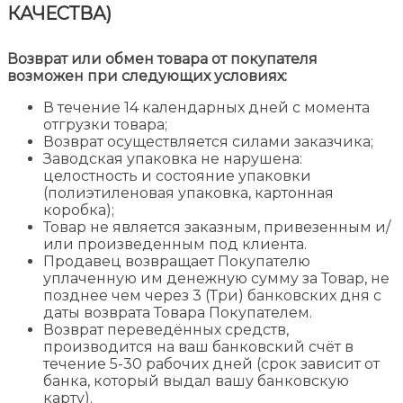
КАЧЕСТВА)
Возврат или обмен товара от покупателя
возможен при следующих условиях:
В течение 14 календарных дней с момента
отгрузки товара;
Возврат осуществляется силами заказчика;
Заводская упаковка не нарушена:
целостность и состояние упаковки
(полиэтиленовая упаковка, картонная
коробка);
Товар не является заказным, привезенным и/
или произведенным под клиента.
Продавец возвращает Покупателю
уплаченную им денежную сумму за Товар, не
позднее чем через 3 (Три) банковских дня с
даты возврата Товара Покупателем.
Возврат переведённых средств,
производится на ваш банковский счёт в
течение 5-30 рабочих дней (срок зависит от
банка, который выдал вашу банковскую
карту).