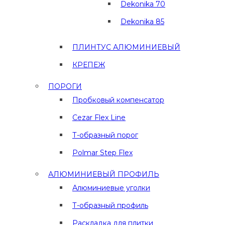
Dekonika 70
Dekonika 85
ПЛИНТУС АЛЮМИНИЕВЫЙ
КРЕПЕЖ
ПОРОГИ
Пробковый компенсатор
Cezar Flex Line
Т-образный порог
Polmar Step Flex
АЛЮМИНИЕВЫЙ ПРОФИЛЬ
Алюминиевые уголки
Т-образный профиль
Раскладка для плитки