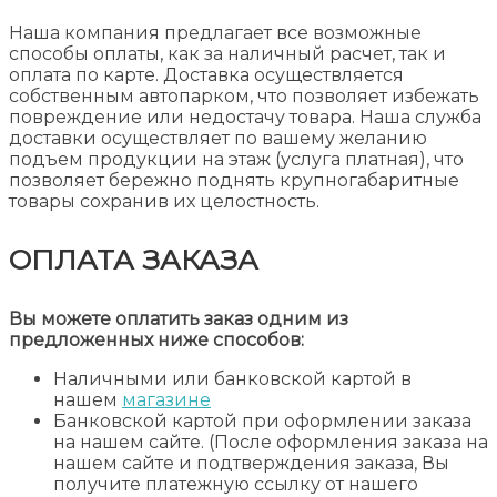
Наша компания предлагает все возможные
способы оплаты, как за наличный расчет, так и
оплата по карте. Доставка осуществляется
собственным автопарком, что позволяет избежать
повреждение или недостачу товара. Наша служба
доставки осуществляет по вашему желанию
подъем продукции на этаж (услуга платная), что
позволяет бережно поднять крупногабаритные
товары сохранив их целостность.
ОПЛАТА ЗАКАЗА
Вы можете оплатить заказ одним из
предложенных ниже способов:
Наличными или банковской картой в
нашем
магазине
Банковской картой при оформлении заказа
на нашем сайте. (После оформления заказа на
нашем сайте и подтверждения заказа, Вы
получите платежную ссылку от нашего