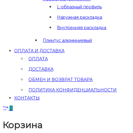
L-образный профиль
Наружная раскладка
Внутренняя раскладка
Плинтус алюминиевый
ОПЛАТА И ДОСТАВКА
ОПЛАТА
ДОСТАВКА
ОБМЕН И ВОЗВРАТ ТОВАРА
ПОЛИТИКА КОНФИДЕНЦИАЛЬНОСТИ
КОНТАКТЫ
0
Корзина