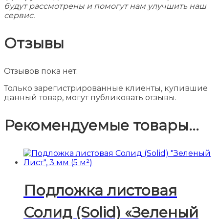
будут рассмотрены и помогут нам улучшить наш
сервис.
Отзывы
Отзывов пока нет.
Только зарегистрированные клиенты, купившие
данный товар, могут публиковать отзывы.
Рекомендуемые товары...
Подложка листовая
Солид (Solid) «Зеленый