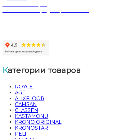
Обмен и возврат
Политика конфиденциальности
Категории товаров
ROYCE
AGT
ALIXFLOOR
CAMSAN
CLASSEN
KASTAMONU
KRONO ORIGINAL
KRONOSTAR
PELI