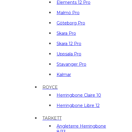
Elements 12 Pro
Malmö Pro
Göteborg Pro
Skara Pro
Skara 12 Pro
Uppsala Pro
Stavanger Pro
Kalmar
ROYCE
Herringbone Claire 10
Herringbone Libre 12
TARKETT
Angleterre Herringbone
8/33