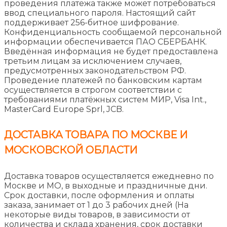
проведения платежа также может потребоваться
ввод специального пароля. Настоящий сайт
поддерживает 256-битное шифрование.
Конфиденциальность сообщаемой персональной
информации обеспечивается ПАО СБЕРБАНК.
Введённая информация не будет предоставлена
третьим лицам за исключением случаев,
предусмотренных законодательством РФ.
Проведение платежей по банковским картам
осуществляется в строгом соответствии с
требованиями платёжных систем МИР, Visa Int.,
MasterCard Europe Sprl, JCB.
ДОСТАВКА ТОВАРА ПО МОСКВЕ И
МОСКОВСКОЙ ОБЛАСТИ
Доставка товаров осуществляется ежедневно по
Москве и МО, в выходные и праздничные дни.
Срок доставки, после оформления и оплаты
заказа, занимает от 1 до 3 рабочих дней (На
некоторые виды товаров, в зависимости от
количества и склада хранения, срок доставки