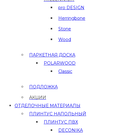
pro DESIGN
Herringbone
Stone
Wood
ПАРКЕТНАЯ ДОСКА
POLARWOOD
Classic
ПОДЛОЖКА
АКЦИИ
ОТДЕЛОЧНЫЕ МАТЕРИАЛЫ
ПЛИНТУС НАПОЛЬНЫЙ
ПЛИНТУС ПВХ
DECONIKA