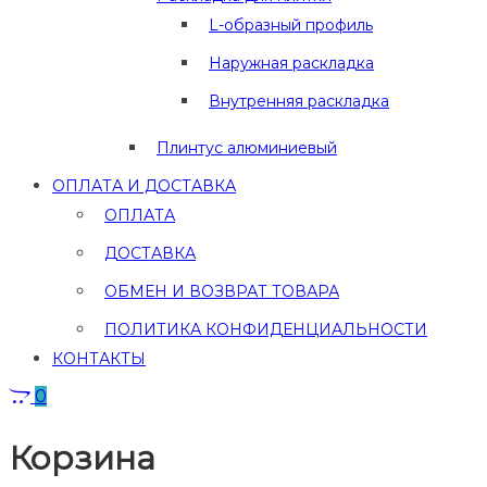
L-образный профиль
Наружная раскладка
Внутренняя раскладка
Плинтус алюминиевый
ОПЛАТА И ДОСТАВКА
ОПЛАТА
ДОСТАВКА
ОБМЕН И ВОЗВРАТ ТОВАРА
ПОЛИТИКА КОНФИДЕНЦИАЛЬНОСТИ
КОНТАКТЫ
0
Корзина