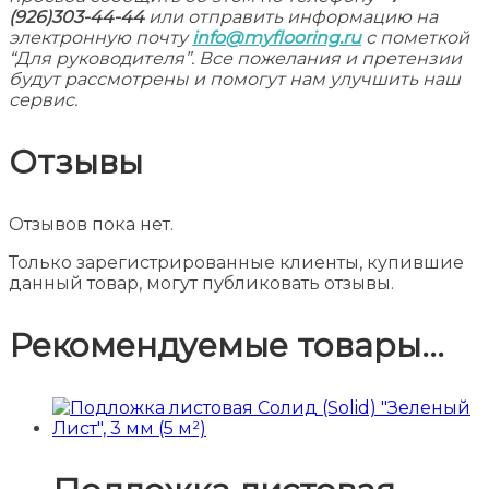
(926)303-44-44
или отправить информацию на
электронную почту
info@myflooring.ru
с пометкой
“Для руководителя”. Все пожелания и претензии
будут рассмотрены и помогут нам улучшить наш
сервис.
Отзывы
Отзывов пока нет.
Только зарегистрированные клиенты, купившие
данный товар, могут публиковать отзывы.
Рекомендуемые товары...