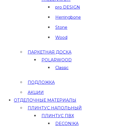
pro DESIGN
Herringbone
Stone
Wood
ПАРКЕТНАЯ ДОСКА
POLARWOOD
Classic
ПОДЛОЖКА
АКЦИИ
ОТДЕЛОЧНЫЕ МАТЕРИАЛЫ
ПЛИНТУС НАПОЛЬНЫЙ
ПЛИНТУС ПВХ
DECONIKA