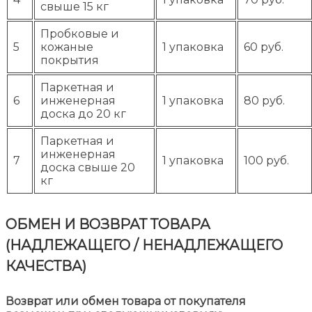
свыше 15 кг
Пробковые и
5
кожаные
1 упаковка
60 руб.
покрытия
Паркетная и
6
инженерная
1 упаковка
80 руб.
доска до 20 кг
Паркетная и
инженерная
7
1 упаковка
100 руб.
доска свыше 20
кг
ОБМЕН И ВОЗВРАТ ТОВАРА
(НАДЛЕЖАЩЕГО / НЕНАДЛЕЖАЩЕГО
КАЧЕСТВА)
Возврат или обмен товара от покупателя