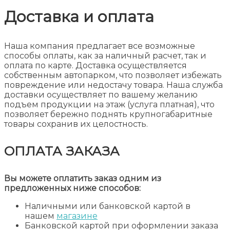
Доставка и оплата
Наша компания предлагает все возможные
способы оплаты, как за наличный расчет, так и
оплата по карте. Доставка осуществляется
собственным автопарком, что позволяет избежать
повреждение или недостачу товара. Наша служба
доставки осуществляет по вашему желанию
подъем продукции на этаж (услуга платная), что
позволяет бережно поднять крупногабаритные
товары сохранив их целостность.
ОПЛАТА ЗАКАЗА
Вы можете оплатить заказ одним из
предложенных ниже способов:
Наличными или банковской картой в
нашем
магазине
Банковской картой при оформлении заказа