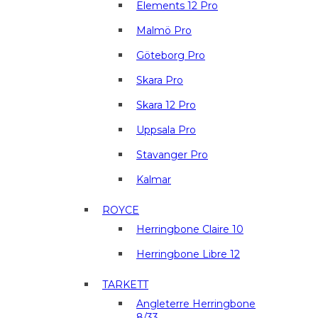
Elements 12 Pro
Malmö Pro
Göteborg Pro
Skara Pro
Skara 12 Pro
Uppsala Pro
Stavanger Pro
Kalmar
ROYCE
Herringbone Claire 10
Herringbone Libre 12
TARKETT
Angleterre Herringbone
8/33