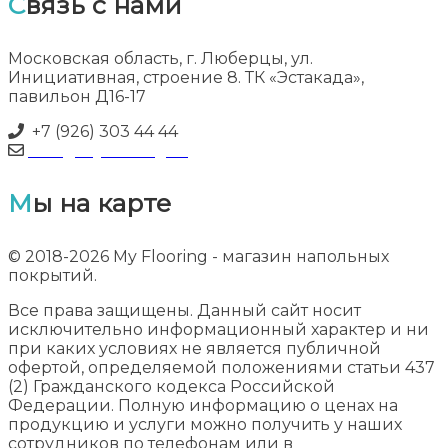
Связь с нами
Московская область, г. Люберцы, ул.
Инициативная, строение 8. ТК «Эстакада»,
павильон Д16-17
+7 (926) 303 44 44
info@myflooring.ru
Мы на карте
© 2018-2026 My Flooring - магазин напольных
покрытий.
Все права защищены. Данный сайт носит
исключительно информационный характер и ни
при каких условиях не является публичной
офертой, определяемой положениями статьи 437
(2) Гражданского кодекса Российской
Федерации. Полную информацию о ценах на
продукцию и услуги можно получить у наших
сотрудников по телефонам или в