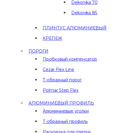
Dekonika 70
Dekonika 85
ПЛИНТУС АЛЮМИНИЕВЫЙ
КРЕПЕЖ
ПОРОГИ
Пробковый компенсатор
Cezar Flex Line
Т-образный порог
Polmar Step Flex
АЛЮМИНИЕВЫЙ ПРОФИЛЬ
Алюминиевые уголки
Т-образный профиль
Раскладка для плитки