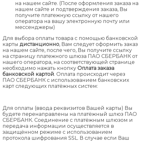
на нашем сайте. (После оформления заказа на
нашем сайте и подтверждения заказа, Вы
получите платежную ссылку от нашего
оператора на вашу электронную почту или
мессенджеры)
Для выбора оплаты товара с помощью банковской
карты
дистанционно
, Вам следует оформить заказ
на нашем сайте, после чего, Вы получите ссылку
на страницу платежного шлюза ПАО СБЕРБАНК от
нашего оператора, на соответствующей странице
необходимо нажать кнопку
Оплата заказа
банковской картой
. Оплата происходит через
ПАО СБЕРБАНК с использованием банковских
карт следующих платёжных систем:
Для оплаты (ввода реквизитов Вашей карты) Вы
будете перенаправлены на платёжный шлюз ПАО
СБЕРБАНК. Соединение с платёжным шлюзом и
передача информации осуществляется в
защищённом режиме с использованием
протокола шифрования SSL. В случае если Ваш