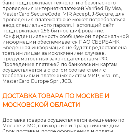
банк поддерживает технологию безопасного
проведения интернет-платежей Verified By Visa,
MasterCard SecureCode, MIR Accept, J-Secure, для
проведения платежа также может потребоваться
ввод специального пароля. Настоящий сайт
поддерживает 256-битное шифрование.
Конфиденциальность сообщаемой персональной
информации обеспечивается ПАО СБЕРБАНК.
Введённая информация не будет предоставлена
третьим лицам за исключением случаев,
предусмотренных законодательством РФ.
Проведение платежей по банковским картам
осуществляется в строгом соответствии с
требованиями платёжных систем МИР, Visa Int.,
MasterCard Europe Sprl, JCB.
ДОСТАВКА ТОВАРА ПО МОСКВЕ И
МОСКОВСКОЙ ОБЛАСТИ
Доставка товаров осуществляется ежедневно по
Москве и МО, в выходные и праздничные дни.
Срок доставки, после оформления и оплаты