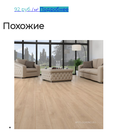
92
руб.
Подробнее
/ м²
Похожие