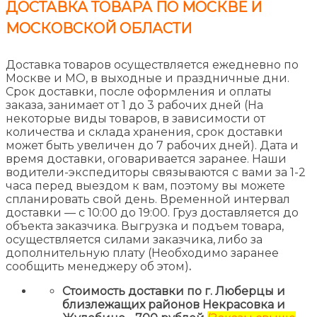
ДОСТАВКА ТОВАРА ПО МОСКВЕ И
МОСКОВСКОЙ ОБЛАСТИ
Доставка товаров осуществляется ежедневно по
Москве и МО, в выходные и праздничные дни.
Срок доставки, после оформления и оплаты
заказа, занимает от 1 до 3 рабочих дней (На
некоторые виды товаров, в зависимости от
количества и склада хранения, срок доставки
может быть увеличен до 7 рабочих дней). Дата и
время доставки, оговаривается заранее. Наши
водители-экспедиторы связываются с вами за 1-2
часа перед выездом к вам, поэтому вы можете
спланировать свой день. Временной интервал
доставки — с 10:00 до 19:00. Груз доставляется до
объекта заказчика. Выгрузка и подъем товара,
осуществляется силами заказчика, либо за
дополнительную плату (Необходимо заранее
сообщить менеджеру об этом)
.
Стоимость доставки по г. Люберцы и
близлежащих районов Некрасовка и