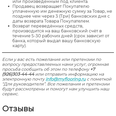
или произведенным под клиента.
Продавец возвращает Покупателю
уплаченную им денежную сумму за Товар, не
позднее чем через 3 (Три) банковских дня с
даты возврата Товара Покупателем.
Возврат переведённых средств,
производится на ваш банковский счёт в
течение 5-30 рабочих дней (срок зависит от
банка, который выдал вашу банковскую
карту).
Если у вас есть пожелания или претензии по
вопросу предоставляемых нами услуг, огромная
просьба сообщить об этом по телефону
+7
(926)303-44-44
или отправить информацию на
электронную почту
info@myflooring.ru
с пометкой
“Для руководителя”. Все пожелания и претензии
будут рассмотрены и помогут нам улучшить наш
сервис.
Отзывы