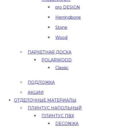
pro DESIGN
Herringbone
Stone
Wood
ПАРКЕТНАЯ ДОСКА
POLARWOOD
Classic
ПОДЛОЖКА
АКЦИИ
ОТДЕЛОЧНЫЕ МАТЕРИАЛЫ
ПЛИНТУС НАПОЛЬНЫЙ
ПЛИНТУС ПВХ
DECONIKA