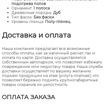
подогрева полов
Орнамент:
1 полоса
Древесные породы:
Дуб
Тип фасок:
Без фаски
Уровень глянца:
Полу-глянец
Доставка и оплата
Наша компания предлагает все возможные
способы оплаты, как за наличный расчет, так и
оплата по карте. Доставка осуществляется
собственным автопарком, что позволяет избежать
повреждение или недостачу товара. Наша служба
доставки осуществляет по вашему желанию
подъем продукции на этаж (услуга платная), что
позволяет бережно поднять крупногабаритные
товары сохранив их целостность.
ОПЛАТА ЗАКАЗА