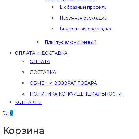
L-образный профиль
Наружная раскладка
Внутренняя раскладка
Плинтус алюминиевый
ОПЛАТА И ДОСТАВКА
ОПЛАТА
ДОСТАВКА
ОБМЕН И ВОЗВРАТ ТОВАРА
ПОЛИТИКА КОНФИДЕНЦИАЛЬНОСТИ
КОНТАКТЫ
0
Корзина