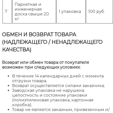
Паркетная и
инженерная
7
1 упаковка
100 руб.
доска свыше 20
кг
ОБМЕН И ВОЗВРАТ ТОВАРА
(НАДЛЕЖАЩЕГО / НЕНАДЛЕЖАЩЕГО
КАЧЕСТВА)
Возврат или обмен товара от покупателя
возможен при следующих условиях:
В течение 14 календарных дней с момента
отгрузки товара;
Возврат осуществляется силами заказчика;
Заводская упаковка не нарушена:
целостность и состояние упаковки
(полиэтиленовая упаковка, картонная
коробка);
Товар не является заказным, привезенным и/