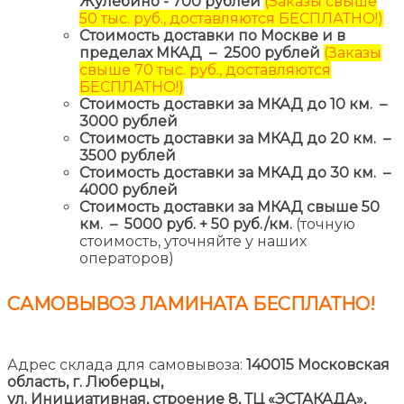
Жулебино - 700 рублей
(Заказы свыше
50 тыс. руб., доставляются БЕСПЛАТНО!)
Стоимость доставки по Москве и в
пределах МКАД – 2500 рублей
(Заказы
свыше 70 тыс. руб., доставляются
БЕСПЛАТНО!)
Стоимость доставки за МКАД до 10 км. –
3000 рублей
Стоимость доставки за МКАД до 20 км. –
3500 рублей
Стоимость доставки за МКАД до 30 км. –
4000 рублей
Стоимость доставки за МКАД свыше 50
км. – 5000 руб. + 50 руб./км.
(точную
стоимость, уточняйте у наших
операторов)
САМОВЫВОЗ ЛАМИНАТА
БЕСПЛАТНО!
Адрес склада для самовывоза:
140015 Московская
область, г. Люберцы,
ул. Инициативная, строение 8,
ТЦ «ЭСТАКАДА»,