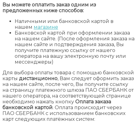
Вы можете оплатить заказ одним из
предложенных ниже способов:
Наличными или банковской картой в
нашем
магазине
Банковской картой при оформлении заказа
на нашем сайте. (После оформления заказа на
нашем сайте и подтверждения заказа, Вы
получите платежную ссылку от нашего
оператора на вашу электронную почту или
мессенджеры)
Для выбора оплаты товара с помощью банковской
карты
дистанционно
, Вам следует оформить заказ
на нашем сайте, после чего, Вы получите ссылку
на страницу платежного шлюза ПАО СБЕРБАНК от
нашего оператора, на соответствующей странице
необходимо нажать кнопку
Оплата заказа
банковской картой
. Оплата происходит через
ПАО СБЕРБАНК с использованием банковских
карт следующих платёжных систем: