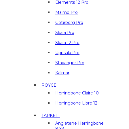
Elements 12 Pro
Malmö Pro
Göteborg Pro
Skara Pro
Skara 12 Pro
Uppsala Pro
Stavanger Pro
Kalmar
ROYCE
Herringbone Claire 10
Herringbone Libre 12
TARKETT
Angleterre Herringbone
8/33