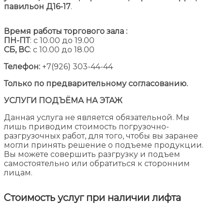
павильон Д16-17
.
Время работы торгового зала :
ПН-ПТ
: с 10.00 до 19.00
СБ, ВС
: с 10.00 до 18.00
Телефон:
+7(926) 303-44-44
Только по предварительному согласованию.
УСЛУГИ ПОДЪЁМА НА ЭТАЖ
Данная услуга не является обязательной. Мы
лишь приводим стоимость погрузочно-
разгрузочных работ, для того, чтобы вы заранее
могли принять решение о подъеме продукции.
Вы можете совершить разгрузку и подъем
самостоятельно или обратиться к сторонним
лицам.
Стоимость услуг при наличии лифта