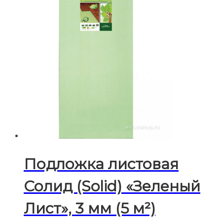
Подложка листовая
Солид (Solid) «Зеленый
Лист», 3 мм (5 м²)