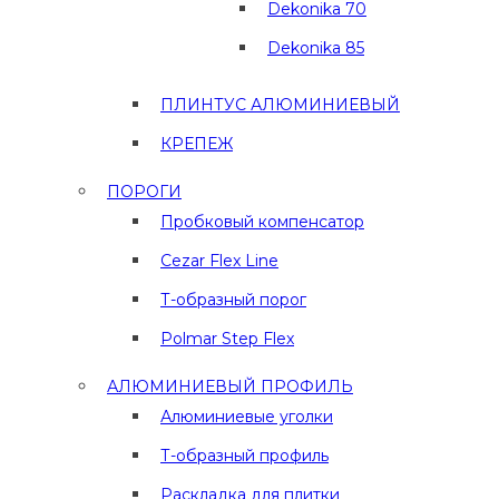
Dekonika 70
Dekonika 85
ПЛИНТУС АЛЮМИНИЕВЫЙ
КРЕПЕЖ
ПОРОГИ
Пробковый компенсатор
Cezar Flex Line
Т-образный порог
Polmar Step Flex
АЛЮМИНИЕВЫЙ ПРОФИЛЬ
Алюминиевые уголки
Т-образный профиль
Раскладка для плитки