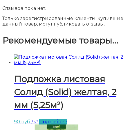
Отзывов пока нет.
Только зарегистрированные клиенты, купившие
данный товар, могут публиковать отзывы.
Рекомендуемые товары...
Подложка листовая
Солид (Solid) желтая, 2
мм (5,25м²)
90
руб.
Подробнее
/ м²