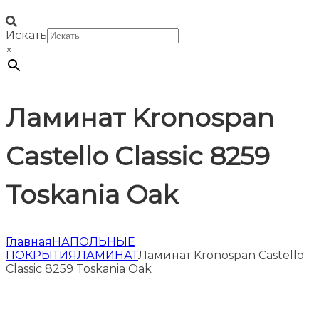
Искать
×
Ламинат Kronospan
Castello Classic 8259
Toskania Oak
Главная
НАПОЛЬНЫЕ
ПОКРЫТИЯ
ЛАМИНАТ
Ламинат Kronospan Castello
Classic 8259 Toskania Oak