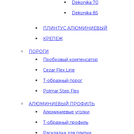
Dekonika 70
Dekonika 85
ПЛИНТУС АЛЮМИНИЕВЫЙ
КРЕПЕЖ
ПОРОГИ
Пробковый компенсатор
Cezar Flex Line
Т-образный порог
Polmar Step Flex
АЛЮМИНИЕВЫЙ ПРОФИЛЬ
Алюминиевые уголки
Т-образный профиль
Раскладка для плитки