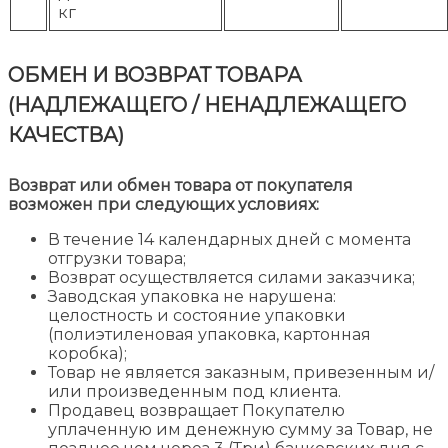
кг
ОБМЕН И ВОЗВРАТ ТОВАРА
(НАДЛЕЖАЩЕГО / НЕНАДЛЕЖАЩЕГО
КАЧЕСТВА)
Возврат или обмен товара от покупателя
возможен при следующих условиях:
В течение 14 календарных дней с момента
отгрузки товара;
Возврат осуществляется силами заказчика;
Заводская упаковка не нарушена:
целостность и состояние упаковки
(полиэтиленовая упаковка, картонная
коробка);
Товар не является заказным, привезенным и/
или произведенным под клиента.
Продавец возвращает Покупателю
уплаченную им денежную сумму за Товар, не