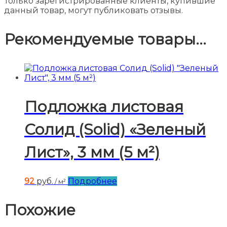
Только зарегистрированные клиенты, купившие
данный товар, могут публиковать отзывы.
Рекомендуемые товары...
Подложка листовая
Солид (Solid) «Зеленый
Лист», 3 мм (5 м²)
92
руб.
Подробнее
/ м²
Похожие