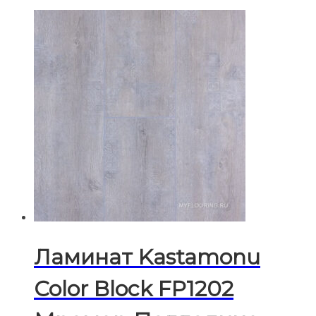
Ламинат Kastamonu
Color Block FP1202