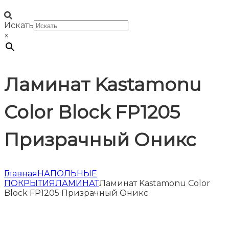
Искать
×
Ламинат Kastamonu
Color Block FP1205
Призрачный Оникс
Главная
НАПОЛЬНЫЕ
ПОКРЫТИЯ
ЛАМИНАТ
Ламинат Kastamonu Color
Block FP1205 Призрачный Оникс