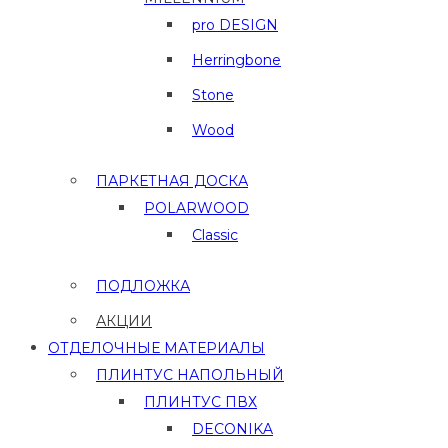
pro DESIGN
Herringbone
Stone
Wood
ПАРКЕТНАЯ ДОСКА
POLARWOOD
Classic
ПОДЛОЖКА
АКЦИИ
ОТДЕЛОЧНЫЕ МАТЕРИАЛЫ
ПЛИНТУС НАПОЛЬНЫЙ
ПЛИНТУС ПВХ
DECONIKA