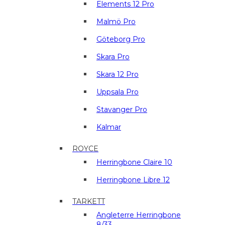
Elements 12 Pro
Malmö Pro
Göteborg Pro
Skara Pro
Skara 12 Pro
Uppsala Pro
Stavanger Pro
Kalmar
ROYCE
Herringbone Claire 10
Herringbone Libre 12
TARKETT
Angleterre Herringbone
8/33