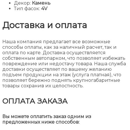
Декор:
Камень
Тип фасок:
4V
Доставка и оплата
Наша компания предлагает все возможные
способы оплаты, как за наличный расчет, так и
оплата по карте. Доставка осуществляется
собственным автопарком, что позволяет избежать
повреждение или недостачу товара. Наша служба
доставки осуществляет по вашему желанию
подъем продукции на этаж (услуга платная), что
позволяет бережно поднять крупногабаритные
товары сохранив их целостность.
ОПЛАТА ЗАКАЗА
Вы можете оплатить заказ одним из
предложенных ниже способов: