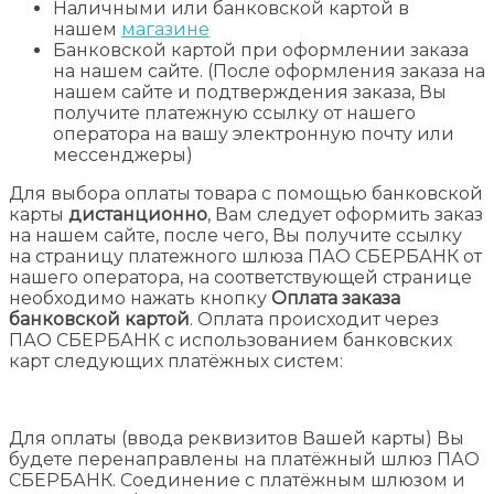
Наличными или банковской картой в
нашем
магазине
Банковской картой при оформлении заказа
на нашем сайте. (После оформления заказа на
нашем сайте и подтверждения заказа, Вы
получите платежную ссылку от нашего
оператора на вашу электронную почту или
мессенджеры)
Для выбора оплаты товара с помощью банковской
карты
дистанционно
, Вам следует оформить заказ
на нашем сайте, после чего, Вы получите ссылку
на страницу платежного шлюза ПАО СБЕРБАНК от
нашего оператора, на соответствующей странице
необходимо нажать кнопку
Оплата заказа
банковской картой
. Оплата происходит через
ПАО СБЕРБАНК с использованием банковских
карт следующих платёжных систем:
Для оплаты (ввода реквизитов Вашей карты) Вы
будете перенаправлены на платёжный шлюз ПАО
СБЕРБАНК. Соединение с платёжным шлюзом и