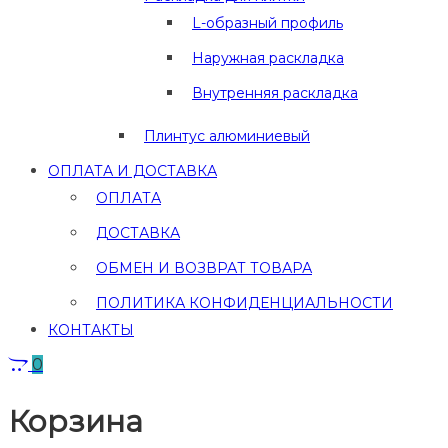
L-образный профиль
Наружная раскладка
Внутренняя раскладка
Плинтус алюминиевый
ОПЛАТА И ДОСТАВКА
ОПЛАТА
ДОСТАВКА
ОБМЕН И ВОЗВРАТ ТОВАРА
ПОЛИТИКА КОНФИДЕНЦИАЛЬНОСТИ
КОНТАКТЫ
0
Корзина