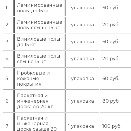
Ламинированные
1
1 упаковка
60 руб.
полы до 15 кг
Ламинированные
2
1 упаковка
70 руб.
полы свыше 15 кг
Виниловые полы
3
1 упаковка
60 руб.
до 15 кг
Виниловые полы
4
1 упаковка
70 руб.
свыше 15 кг
Пробковые и
5
кожаные
1 упаковка
60 руб.
покрытия
Паркетная и
6
инженерная
1 упаковка
80 руб.
доска до 20 кг
Паркетная и
инженерная
7
1 упаковка
100 руб.
доска свыше 20