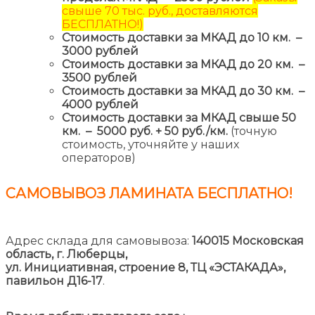
свыше 70 тыс. руб., доставляются
БЕСПЛАТНО!)
Стоимость доставки за МКАД до 10 км. –
3000 рублей
Стоимость доставки за МКАД до 20 км. –
3500 рублей
Стоимость доставки за МКАД до 30 км. –
4000 рублей
Стоимость доставки за МКАД свыше 50
км. – 5000 руб. + 50 руб./км.
(точную
стоимость, уточняйте у наших
операторов)
САМОВЫВОЗ ЛАМИНАТА
БЕСПЛАТНО!
Адрес склада для самовывоза:
140015 Московская
область, г. Люберцы,
ул. Инициативная, строение 8,
ТЦ «ЭСТАКАДА»,
павильон Д16-17
.