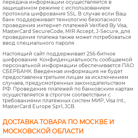
передача информации осуществляется в
защищённом режиме с использованием
протокола шифрования SSL. В случае если Ваш
банк поддерживает технологию безопасного
проведения интернет-платежей Verified By Visa,
MasterCard SecureCode, MIR Accept, J-Secure, для
проведения платежа также может потребоваться
ввод специального пароля.
Настоящий сайт поддерживает 256-битное
шифрование. Конфиденциальность сообщаемой
персональной информации обеспечивается ПАО
СБЕРБАНК. Введённая информация не будет
предоставлена третьим лицам за исключением
случаев, предусмотренных законодательством
РФ. Проведение платежей по банковским картам
осуществляется в строгом соответствии с
требованиями платёжных систем МИР, Visa Int.,
MasterCard Europe Sprl, JCB.
ДОСТАВКА ТОВАРА ПО МОСКВЕ И
МОСКОВСКОЙ ОБЛАСТИ