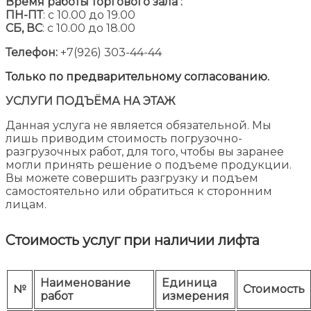
Время работы торгового зала :
ПН-ПТ
: с 10.00 до 19.00
СБ, ВС
: с 10.00 до 18.00
Телефон:
+7(926) 303-44-44
Только по предварительному согласованию.
УСЛУГИ ПОДЪЁМА НА ЭТАЖ
Данная услуга не является обязательной. Мы
лишь приводим стоимость погрузочно-
разгрузочных работ, для того, чтобы вы заранее
могли принять решение о подъеме продукции.
Вы можете совершить разгрузку и подъем
самостоятельно или обратиться к сторонним
лицам.
Стоимость услуг при наличии лифта
Наименование
Единица
№
Стоимость
работ
измерения