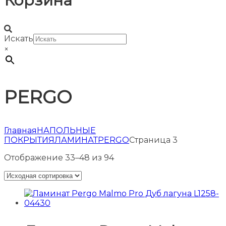
Корзина
Искать
×
PERGO
Главная
НАПОЛЬНЫЕ
ПОКРЫТИЯ
ЛАМИНАТ
PERGO
Страница 3
Отображение 33–48 из 94