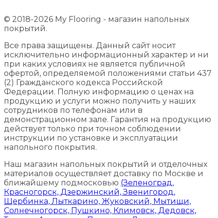
© 2018-2026 My Flooring - магазин напольных
покрытий.
Все права защищены. Данный сайт носит
исключительно информационный характер и ни
при каких условиях не является публичной
офертой, определяемой положениями статьи 437
(2) Гражданского кодекса Российской
Федерации. Полную информацию о ценах на
продукцию и услуги можно получить у наших
сотрудников по телефонам или в
демонстрационном зале. Гарантия на продукцию
действует только при точном соблюдении
инструкции по установке и эксплуатации
напольного покрытия.
Наш магазин напольных покрытий и отделочных
материалов осуществляет доставку по Москве и
ближайшему подмосковью
(Зеленоград,
Красногорск, Дзержинский, Звенигород,
Щербинка, Лыткарино, Жуковский, Мытищи,
Солнечногорск, Пушкино, Климовск, Дедовск,