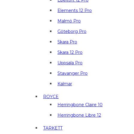
Ebeltoft 12 Pro
Elements 12 Pro
Malmö Pro
Göteborg Pro
Skara Pro
Skara 12 Pro
Uppsala Pro
Stavanger Pro
Kalmar
ROYCE
Herringbone Claire 10
Herringbone Libre 12
TARKETT