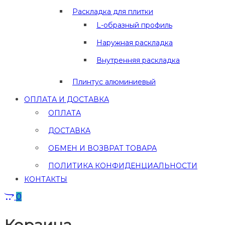
Раскладка для плитки
L-образный профиль
Наружная раскладка
Внутренняя раскладка
Плинтус алюминиевый
ОПЛАТА И ДОСТАВКА
ОПЛАТА
ДОСТАВКА
ОБМЕН И ВОЗВРАТ ТОВАРА
ПОЛИТИКА КОНФИДЕНЦИАЛЬНОСТИ
КОНТАКТЫ
0