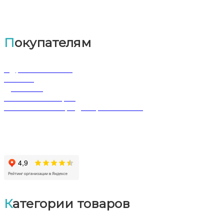
Покупателям
Адрес магазина
Оплата
Доставка
Обмен и возврат
Политика конфиденциальности
Категории товаров