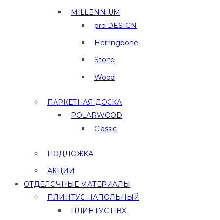
MILLENNIUM
pro DESIGN
Herringbone
Stone
Wood
ПАРКЕТНАЯ ДОСКА
POLARWOOD
Classic
ПОДЛОЖКА
АКЦИИ
ОТДЕЛОЧНЫЕ МАТЕРИАЛЫ
ПЛИНТУС НАПОЛЬНЫЙ
ПЛИНТУС ПВХ