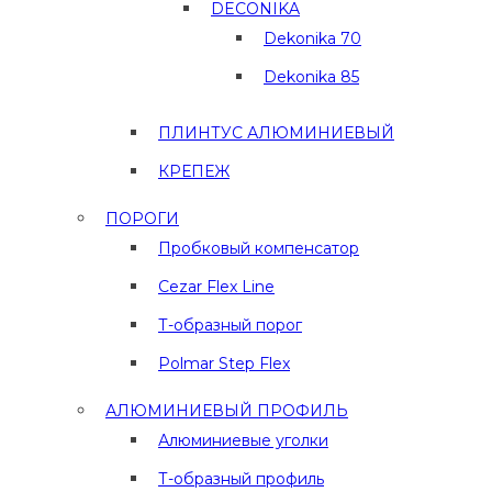
DECONIKA
Dekonika 70
Dekonika 85
ПЛИНТУС АЛЮМИНИЕВЫЙ
КРЕПЕЖ
ПОРОГИ
Пробковый компенсатор
Cezar Flex Line
Т-образный порог
Polmar Step Flex
АЛЮМИНИЕВЫЙ ПРОФИЛЬ
Алюминиевые уголки
Т-образный профиль