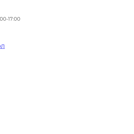
00-17:00