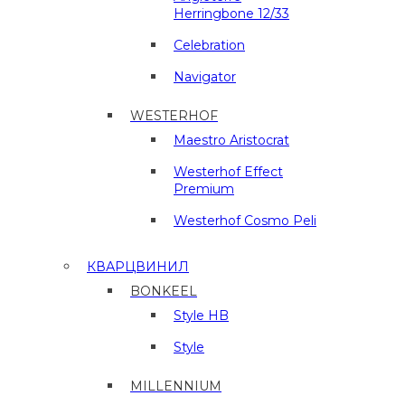
Herringbone 12/33
Celebration
Navigator
WESTERHOF
Maestro Aristocrat
Westerhof Effect
Premium
Westerhof Cosmo Peli
КВАРЦВИНИЛ
BONKEEL
Style HB
Style
MILLENNIUM