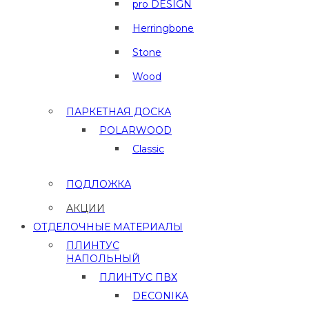
pro DESIGN
Herringbone
Stone
Wood
ПАРКЕТНАЯ ДОСКА
POLARWOOD
Classic
ПОДЛОЖКА
АКЦИИ
ОТДЕЛОЧНЫЕ МАТЕРИАЛЫ
ПЛИНТУС
НАПОЛЬНЫЙ
ПЛИНТУС ПВХ
DECONIKA