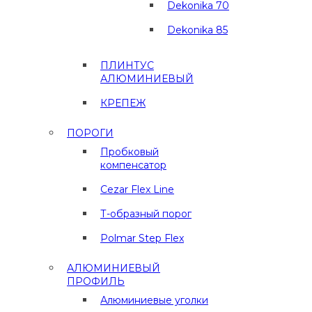
Dekonika 70
Dekonika 85
ПЛИНТУС
АЛЮМИНИЕВЫЙ
КРЕПЕЖ
ПОРОГИ
Пробковый
компенсатор
Cezar Flex Line
Т-образный порог
Polmar Step Flex
АЛЮМИНИЕВЫЙ
ПРОФИЛЬ
Алюминиевые уголки