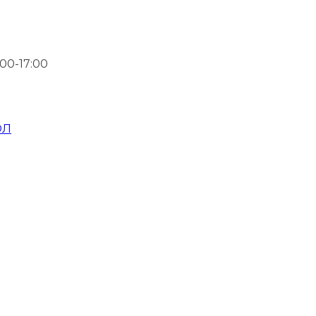
00-17:00