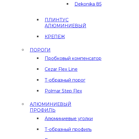
Dekonika 85
ПЛИНТУС
АЛЮМИНИЕВЫЙ
КРЕПЕЖ
ПОРОГИ
Пробковый компенсатор
Cezar Flex Line
Т-образный порог
Polmar Step Flex
АЛЮМИНИЕВЫЙ
ПРОФИЛЬ
Алюминиевые уголки
Т-образный профиль