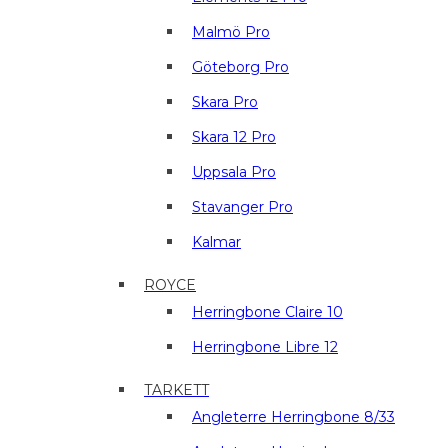
Malmö Pro
Göteborg Pro
Skara Pro
Skara 12 Pro
Uppsala Pro
Stavanger Pro
Kalmar
ROYCE
Herringbone Claire 10
Herringbone Libre 12
TARKETT
Angleterre Herringbone 8/33