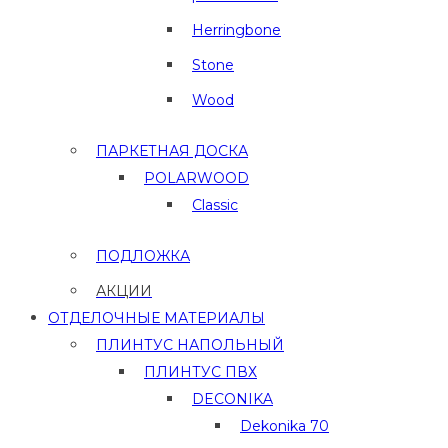
Herringbone
Stone
Wood
ПАРКЕТНАЯ ДОСКА
POLARWOOD
Classic
ПОДЛОЖКА
АКЦИИ
ОТДЕЛОЧНЫЕ МАТЕРИАЛЫ
ПЛИНТУС НАПОЛЬНЫЙ
ПЛИНТУС ПВХ
DECONIKA
Dekonika 70