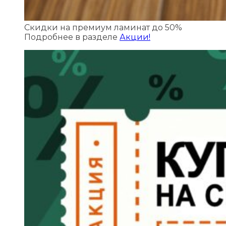
Скидки на премиум ламинат до 50%
Подробнее в разделе
Акции!