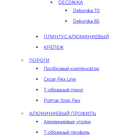
DECONIKA
Dekonika 70
Dekonika 85
ПЛИНТУС АЛЮМИНИЕВЫЙ
КРЕПЕЖ
ПОРОГИ
Пробковый компенсатор
Cezar Flex Line
Т-образный порог
Polmar Step Flex
АЛЮМИНИЕВЫЙ ПРОФИЛЬ
Алюминиевые уголки
Т-образный профиль