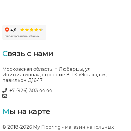
Связь с нами
Московская область, г. Люберцы, ул.
Инициативная, строение 8. ТК «Эстакада»,
павильон Д16-17
+7 (926) 303 44 44
info@myflooring.ru
Мы на карте
© 2018-2026 My Flooring - магазин напольных