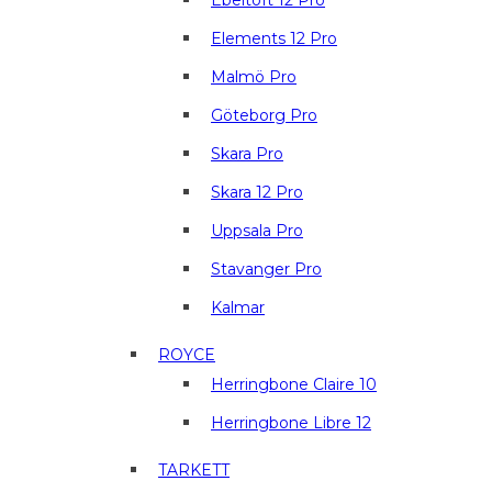
Ebeltoft 12 Pro
Elements 12 Pro
Malmö Pro
Göteborg Pro
Skara Pro
Skara 12 Pro
Uppsala Pro
Stavanger Pro
Kalmar
ROYCE
Herringbone Claire 10
Herringbone Libre 12
TARKETT