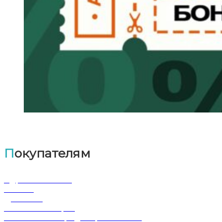
Покупателям
Адрес магазина
Оплата
Доставка
Обмен и возврат
Политика конфиденциальности