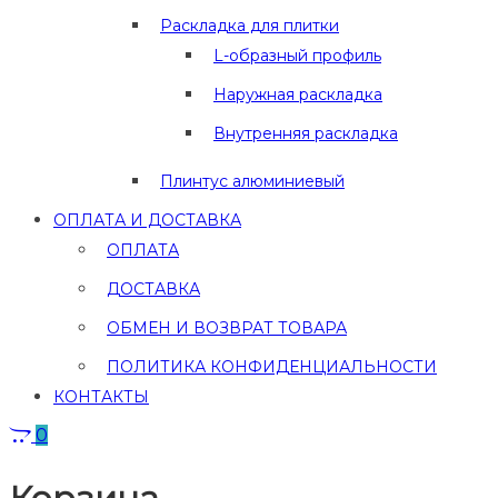
Раскладка для плитки
L-образный профиль
Наружная раскладка
Внутренняя раскладка
Плинтус алюминиевый
ОПЛАТА И ДОСТАВКА
ОПЛАТА
ДОСТАВКА
ОБМЕН И ВОЗВРАТ ТОВАРА
ПОЛИТИКА КОНФИДЕНЦИАЛЬНОСТИ
КОНТАКТЫ
0