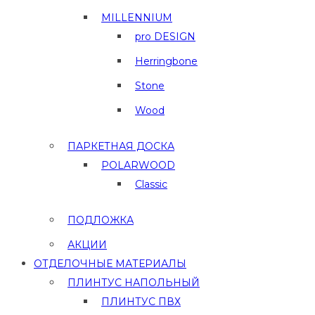
MILLENNIUM
pro DESIGN
Herringbone
Stone
Wood
ПАРКЕТНАЯ ДОСКА
POLARWOOD
Classic
ПОДЛОЖКА
АКЦИИ
ОТДЕЛОЧНЫЕ МАТЕРИАЛЫ
ПЛИНТУС НАПОЛЬНЫЙ
ПЛИНТУС ПВХ