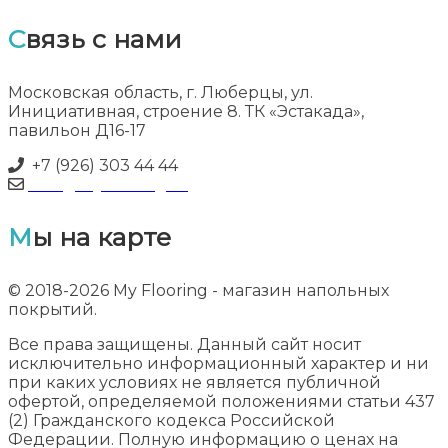
Связь с нами
Московская область, г. Люберцы, ул.
Инициативная, строение 8. ТК «Эстакада»,
павильон Д16-17
+7 (926) 303 44 44
info@myflooring.ru
Мы на карте
© 2018-2026 My Flooring - магазин напольных
покрытий.
Все права защищены. Данный сайт носит
исключительно информационный характер и ни
при каких условиях не является публичной
офертой, определяемой положениями статьи 437
(2) Гражданского кодекса Российской
Федерации. Полную информацию о ценах на