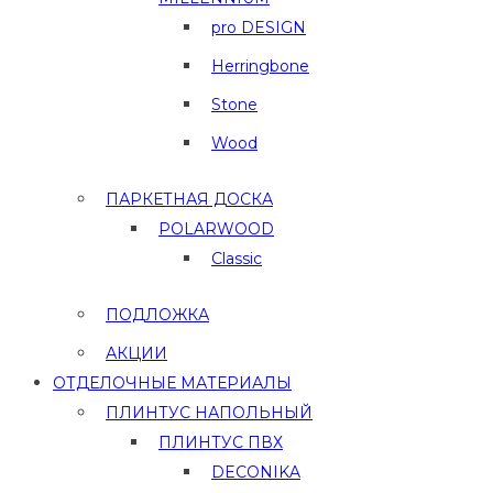
pro DESIGN
Herringbone
Stone
Wood
ПАРКЕТНАЯ ДОСКА
POLARWOOD
Classic
ПОДЛОЖКА
АКЦИИ
ОТДЕЛОЧНЫЕ МАТЕРИАЛЫ
ПЛИНТУС НАПОЛЬНЫЙ
ПЛИНТУС ПВХ
DECONIKA