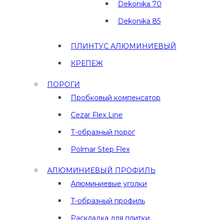
Dekonika 70
Dekonika 85
ПЛИНТУС АЛЮМИНИЕВЫЙ
КРЕПЕЖ
ПОРОГИ
Пробковый компенсатор
Cezar Flex Line
Т-образный порог
Polmar Step Flex
АЛЮМИНИЕВЫЙ ПРОФИЛЬ
Алюминиевые уголки
Т-образный профиль
Раскладка для плитки