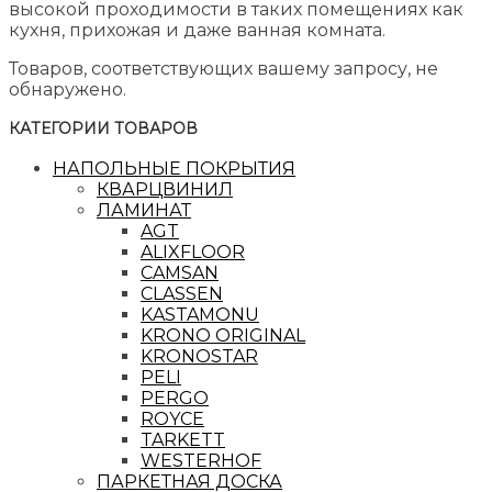
высокой проходимости в таких помещениях как
кухня, прихожая и даже ванная комната.
Товаров, соответствующих вашему запросу, не
обнаружено.
КАТЕГОРИИ ТОВАРОВ
НАПОЛЬНЫЕ ПОКРЫТИЯ
КВАРЦВИНИЛ
ЛАМИНАТ
AGT
ALIXFLOOR
CAMSAN
CLASSEN
KASTAMONU
KRONO ORIGINAL
KRONOSTAR
PELI
PERGO
ROYCE
TARKETT
WESTERHOF
ПАРКЕТНАЯ ДОСКА