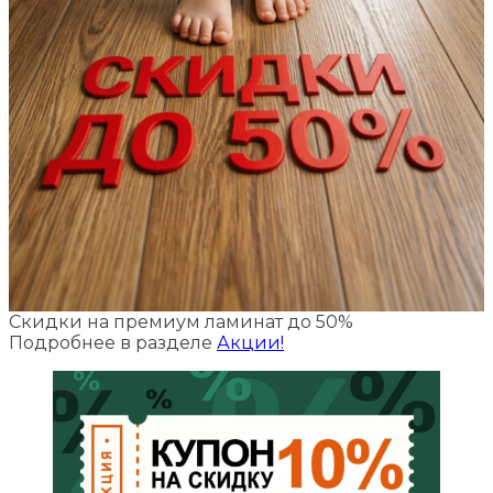
Скидки на премиум ламинат до 50%
Подробнее в разделе
Акции!