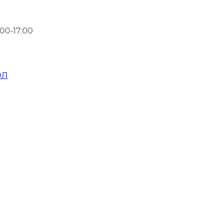
00-17:00