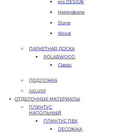
pro DESIGN
Herringbone
Stone
Wood
ПАРКЕТНАЯ ДОСКА
POLARWOOD
Classic
ПОДЛОЖКА
АКЦИИ
ОТДЕЛОЧНЫЕ МАТЕРИАЛЫ
ПЛИНТУС
НАПОЛЬНЫЙ
ПЛИНТУС ПВХ
DECONIKA