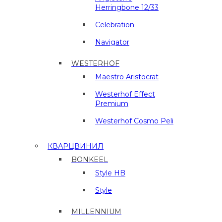
Herringbone 12/33
Celebration
Navigator
WESTERHOF
Maestro Aristocrat
Westerhof Effect
Premium
Westerhof Cosmo Peli
КВАРЦВИНИЛ
BONKEEL
Style HB
Style
MILLENNIUM