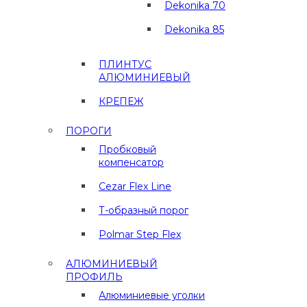
Dekonika 70
Dekonika 85
ПЛИНТУС
АЛЮМИНИЕВЫЙ
КРЕПЕЖ
ПОРОГИ
Пробковый
компенсатор
Cezar Flex Line
Т-образный порог
Polmar Step Flex
АЛЮМИНИЕВЫЙ
ПРОФИЛЬ
Алюминиевые уголки