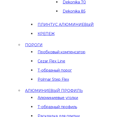
Dekonika 70
Dekonika 85
ПЛИНТУС АЛЮМИНИЕВЫЙ
КРЕПЕЖ
ПОРОГИ
Пробковый компенсатор
Cezar Flex Line
Т-образный порог
Polmar Step Flex
АЛЮМИНИЕВЫЙ ПРОФИЛЬ
Алюминиевые уголки
Т-образный профиль
Раскладка для плитки