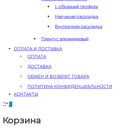
L-образный профиль
Наружная раскладка
Внутренняя раскладка
Плинтус алюминиевый
ОПЛАТА И ДОСТАВКА
ОПЛАТА
ДОСТАВКА
ОБМЕН И ВОЗВРАТ ТОВАРА
ПОЛИТИКА КОНФИДЕНЦИАЛЬНОСТИ
КОНТАКТЫ
0
Корзина