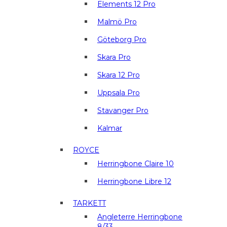
Elements 12 Pro
Malmö Pro
Göteborg Pro
Skara Pro
Skara 12 Pro
Uppsala Pro
Stavanger Pro
Kalmar
ROYCE
Herringbone Claire 10
Herringbone Libre 12
TARKETT
Angleterre Herringbone
8/33