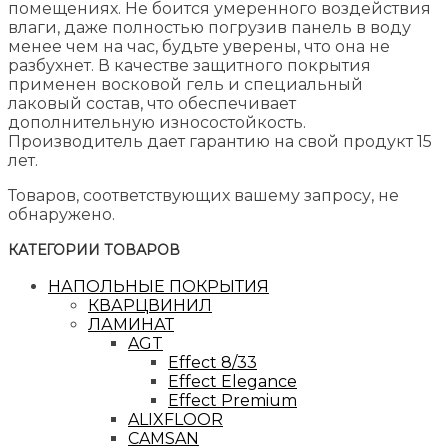
помещениях. Не боится умеренного воздействия
влаги, даже полностью погрузив панель в воду
менее чем на час, будьте уверены, что она не
разбухнет. В качестве защитного покрытия
применен восковой гель и специальный
лаковый состав, что обеспечивает
дополнительную износостойкость.
Производитель дает гарантию на свой продукт 15
лет.
Товаров, соответствующих вашему запросу, не
обнаружено.
КАТЕГОРИИ ТОВАРОВ
НАПОЛЬНЫЕ ПОКРЫТИЯ
КВАРЦВИНИЛ
ЛАМИНАТ
AGT
Effect 8/33
Effect Elegance
Effect Premium
ALIXFLOOR
CAMSAN