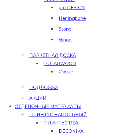
pro DESIGN
Herringbone
Stone
Wood
ПАРКЕТНАЯ ДОСКА
POLARWOOD
Classic
ПОДЛОЖКА
АКЦИИ
ОТДЕЛОЧНЫЕ МАТЕРИАЛЫ
ПЛИНТУС НАПОЛЬНЫЙ
ПЛИНТУС ПВХ
DECONIKA