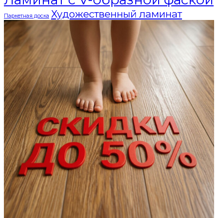
Художественный ламинат
Паркетная доска