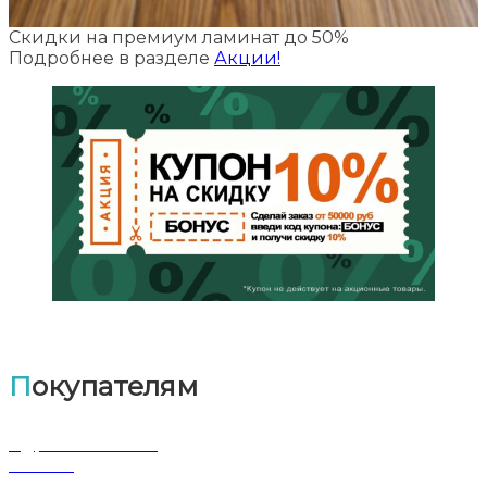
Скидки на премиум ламинат до 50%
Подробнее в разделе
Акции!
Покупателям
Адрес магазина
Оплата
Доставка